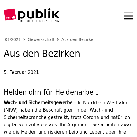
01/2021
Gewerkschaft
Aus den Bezirken
Aus den Bezirken
5. Februar 2021
Heldenlohn für Heldenarbeit
Wach- und Sicherheitsgewerbe
– In Nordrhein-Westfalen
(NRW) haben die Beschäftigten in der Wach- und
Sicherheitsbranche gestreikt, trotz Corona und natürlich
digital von zuhause aus. Ihr Argument: Sie arbeiten zwar
wie die Helden und riskieren Leib und Leben, aber ihre