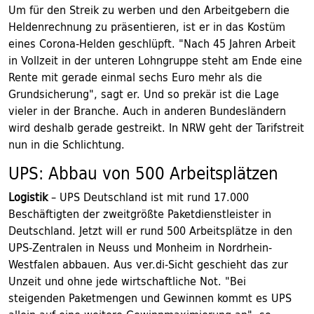
Um für den Streik zu werben und den Arbeitgebern die
Heldenrechnung zu präsentieren, ist er in das Kostüm
eines Corona-Helden geschlüpft. "Nach 45 Jahren Arbeit
in Vollzeit in der unteren Lohngruppe steht am Ende eine
Rente mit gerade einmal sechs Euro mehr als die
Grundsicherung", sagt er. Und so prekär ist die Lage
vieler in der Branche. Auch in anderen Bundesländern
wird deshalb gerade gestreikt. In NRW geht der Tarifstreit
nun in die Schlichtung.
UPS: Abbau von 500 Arbeitsplätzen
Logistik
– UPS Deutschland ist mit rund 17.000
Beschäftigten der zweitgrößte Paketdienstleister in
Deutschland. Jetzt will er rund 500 Arbeitsplätze in den
UPS-Zentralen in Neuss und Monheim in Nordrhein-
Westfalen abbauen. Aus ver.di-Sicht geschieht das zur
Unzeit und ohne jede wirtschaftliche Not. "Bei
steigenden Paketmengen und Gewinnen kommt es UPS