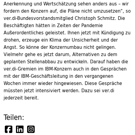
Anerkennung und Wertschätzung sehen anders aus – wir
fordern den Konzern auf, die Pläne nicht umzusetzen", so
ver.di-Bundesvorstandsmitglied Christoph Schmitz. Die
Beschäftigten hätten in Zeiten der Pandemie
Außerordentliches geleistet. Ihnen jetzt mit Kündigung zu
drohen, erzeuge ein Klima der Unsicherheit und der
Angst. So könne der Konzernumbau nicht gelingen.
Vielmehr gehe es jetzt darum, Alternativen zu dem
geplanten Stellenabbau zu entwickeln. Darauf haben die
ver.di-Gremien im IBM-Konzern auch in den Gesprächen
mit der IBM-Geschäftsleitung in den vergangenen
Wochen immer wieder hingewiesen. Diese Gespräche
müssten jetzt intensiviert werden. Dazu sei ver.di
jederzeit bereit.
Teilen: