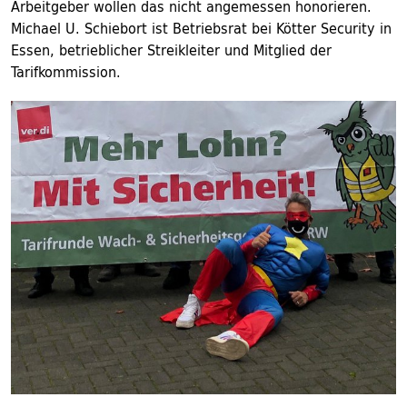
Arbeitgeber wollen das nicht angemessen honorieren.
Michael U. Schiebort ist Betriebsrat bei Kötter Security in
Essen, betrieblicher Streikleiter und Mitglied der
Tarifkommission.