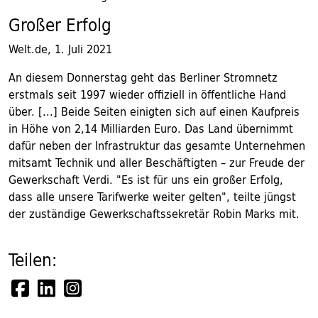
Großer Erfolg
Welt.de, 1. Juli 2021
An diesem Donnerstag geht das Berliner Stromnetz
erstmals seit 1997 wieder offiziell in öffentliche Hand
über. [...] Beide Seiten einigten sich auf einen Kaufpreis
in Höhe von 2,14 Milliarden Euro. Das Land übernimmt
dafür neben der Infrastruktur das gesamte Unternehmen
mitsamt Technik und aller Beschäftigten – zur Freude der
Gewerkschaft Verdi. "Es ist für uns ein großer Erfolg,
dass alle unsere Tarifwerke weiter gelten", teilte jüngst
der zuständige Gewerkschaftssekretär Robin Marks mit.
Teilen: