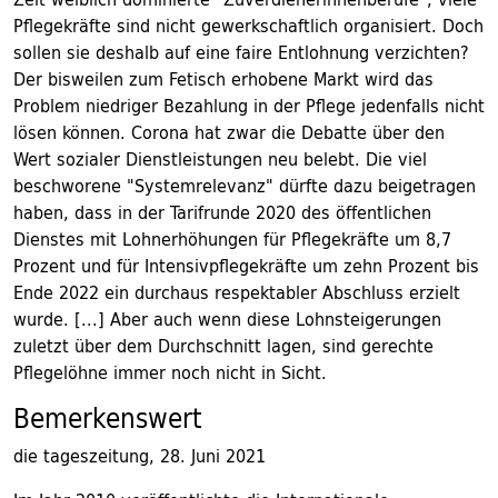
Pflegekräfte sind nicht gewerkschaftlich organisiert. Doch
sollen sie deshalb auf eine faire Entlohnung verzichten?
Der bisweilen zum Fetisch erhobene Markt wird das
Problem niedriger Bezahlung in der Pflege jedenfalls nicht
lösen können. Corona hat zwar die Debatte über den
Wert sozialer Dienstleistungen neu belebt. Die viel
beschworene "Systemrelevanz" dürfte dazu beigetragen
haben, dass in der Tarifrunde 2020 des öffentlichen
Dienstes mit Lohnerhöhungen für Pflegekräfte um 8,7
Prozent und für Intensivpflegekräfte um zehn Prozent bis
Ende 2022 ein durchaus respektabler Abschluss erzielt
wurde. [...] Aber auch wenn diese Lohnsteigerungen
zuletzt über dem Durchschnitt lagen, sind gerechte
Pflegelöhne immer noch nicht in Sicht.
Bemerkenswert
die tageszeitung, 28. Juni 2021