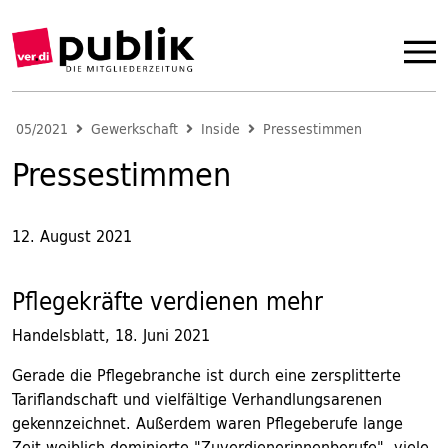
05/2021
Gewerkschaft
Inside
Pressestimmen
Pressestimmen
12. August 2021
Pflegekräfte verdienen mehr
Handelsblatt, 18. Juni 2021
Gerade die Pflegebranche ist durch eine zersplitterte
Tariflandschaft und vielfältige Verhandlungsarenen
gekennzeichnet. Außerdem waren Pflegeberufe lange
Zeit weiblich dominierte "Zuverdienerinnenberufe", viele