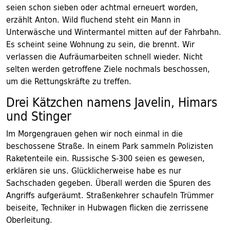
seien schon sieben oder achtmal erneuert worden,
erzählt Anton. Wild fluchend steht ein Mann in
Unterwäsche und Wintermantel mitten auf der Fahrbahn.
Es scheint seine Wohnung zu sein, die brennt. Wir
verlassen die Aufräumarbeiten schnell wieder. Nicht
selten werden getroffene Ziele nochmals beschossen,
um die Rettungskräfte zu treffen.
Drei Kätzchen namens Javelin, Himars
und Stinger
Im Morgengrauen gehen wir noch einmal in die
beschossene Straße. In einem Park sammeln Polizisten
Raketenteile ein. Russische S-300 seien es gewesen,
erklären sie uns. Glücklicherweise habe es nur
Sachschaden gegeben. Überall werden die Spuren des
Angriffs aufgeräumt. Straßenkehrer schaufeln Trümmer
beiseite, Techniker in Hubwagen flicken die zerrissene
Oberleitung.