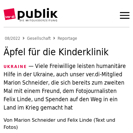
08/2022
Gesellschaft
Reportage
Äpfel für die Kinderklinik
— Viele Freiwillige leisten humanitäre
UKRAINE
Hilfe in der Ukraine, auch unser ver.di-Mitglied
Marion Schneider, die sich bereits zum zweiten
Mal mit einem Freund, dem Fotojournalisten
Felix Linde, und Spenden auf den Weg in ein
Land im Krieg gemacht hat
Von Marion Schneider und Felix Linde (Text und
Fotos)