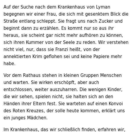
Auf der Suche nach dem Krankenhaus von Lyman
begegnen wir einer Frau, die sich mit gesenktem Blick die
Straße entlang schleppt. Sie fragt uns nach Zucker und
beginnt dann zu erzählen. Es kommt nur so aus ihr
heraus, sie scheint gar nicht mehr aufhören zu können,
sich ihren Kummer von der Seele zu reden. Wir verstehen
nicht viel, nur, dass sie Franzi heißt, von der
annektierten Krim geflohen sei und keine Papiere mehr
habe.
Vor dem Rathaus stehen in kleinen Gruppen Menschen
und warten. Sie wirken erschöpft, aber auch
entschlossen, weiter auszuharren. Die wenigen Kinder,
die wir sehen, spielen nicht, sie halten sich an den
Händen ihrer Eltern fest. Sie warteten auf einen Konvoi
des Roten Kreuzes, der solle heute kommen, erklärt uns
ein junges Mädchen.
Im Krankenhaus, das wir schließlich finden, erfahren wir,