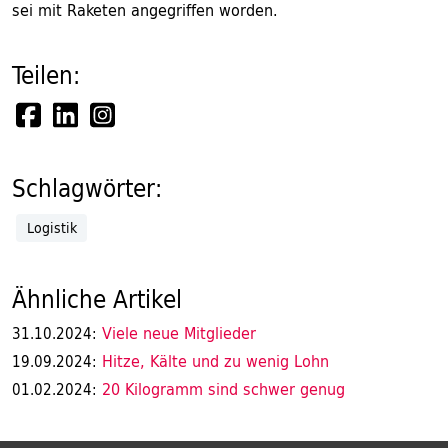
sei mit Raketen angegriffen worden.
Teilen:
Schlagwörter:
Logistik
Ähnliche Artikel
Viele neue Mitglieder
31.10.2024:
Hitze, Kälte und zu wenig Lohn
19.09.2024:
20 Kilogramm sind schwer genug
01.02.2024: