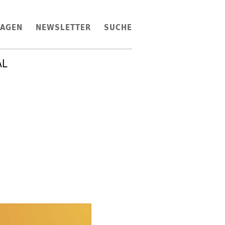
LAGEN
NEWSLETTER
SUCHE
AL