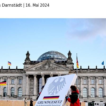
 Darnstädt
|
16. Mai 2024