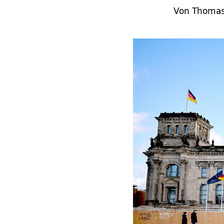
Von Thomas