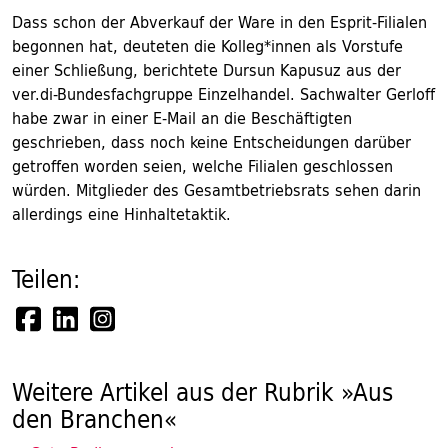
Dass schon der Abverkauf der Ware in den Esprit-Filialen
begonnen hat, deuteten die Kolleg*innen als Vorstufe
einer Schließung, berichtete Dursun Kapusuz aus der
ver.di-Bundesfachgruppe Einzelhandel. Sachwalter Gerloff
habe zwar in einer E-Mail an die Beschäftigten
geschrieben, dass noch keine Entscheidungen darüber
getroffen worden seien, welche Filialen geschlossen
würden. Mitglieder des Gesamtbetriebsrats sehen darin
allerdings eine Hinhaltetaktik.
Teilen:
Weitere Artikel aus der Rubrik »Aus
den Branchen«