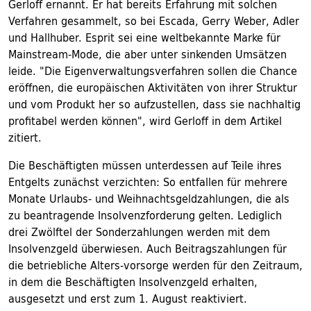
Gerloff ernannt. Er hat bereits Erfahrung mit solchen
Verfahren gesammelt, so bei Escada, Gerry Weber, Adler
und Hallhuber. Esprit sei eine weltbekannte Marke für
Mainstream-Mode, die aber unter sinkenden Umsätzen
leide. "Die Eigenverwaltungsverfahren sollen die Chance
eröffnen, die europäischen Aktivitäten von ihrer Struktur
und vom Produkt her so aufzustellen, dass sie nachhaltig
profitabel werden können", wird Gerloff in dem Artikel
zitiert.
Die Beschäftigten müssen unterdessen auf Teile ihres
Entgelts zunächst verzichten: So entfallen für mehrere
Monate Urlaubs- und Weihnachtsgeldzahlungen, die als
zu beantragende Insolvenzforderung gelten. Lediglich
drei Zwölftel der Sonderzahlungen werden mit dem
Insolvenzgeld überwiesen. Auch Beitragszahlungen für
die betriebliche Alters-vorsorge werden für den Zeitraum,
in dem die Beschäftigten Insolvenzgeld erhalten,
ausgesetzt und erst zum 1. August reaktiviert.