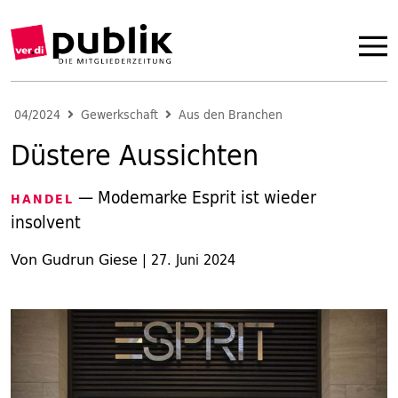
04/2024
Gewerkschaft
Aus den Branchen
Düstere Aussichten
— Modemarke Esprit ist wieder
HANDEL
insolvent
Von Gudrun Giese
|
27. Juni 2024