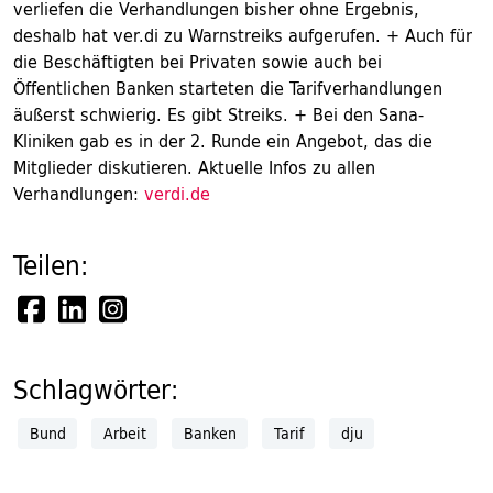
verliefen die Verhandlungen bisher ohne Ergebnis,
deshalb hat ver.di zu Warnstreiks aufgerufen. + Auch für
die Beschäftigten bei Privaten sowie auch bei
Öffentlichen Banken starteten die Tarifverhandlungen
äußerst schwierig. Es gibt Streiks. + Bei den Sana-
Kliniken gab es in der 2. Runde ein Angebot, das die
Mitglieder diskutieren. Aktuelle Infos zu allen
Verhandlungen:
verdi.de
Teilen:
Schlagwörter:
Bund
Arbeit
Banken
Tarif
dju