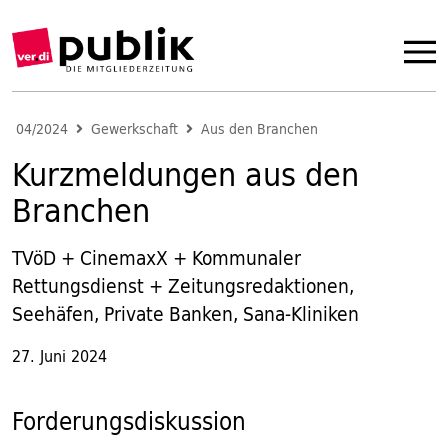
04/2024
Gewerkschaft
Aus den Branchen
Kurzmeldungen aus den
Branchen
TVöD + CinemaxX + Kommunaler
Rettungsdienst + Zeitungsredaktionen,
Seehäfen, Private Banken, Sana-Kliniken
27. Juni 2024
Forderungsdiskussion