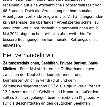
regelmäßig auf eine wöchentliche Höchstarbeitszeit von
48 Stunden. Doch die Vereinigung der kommunalen
Arbeitgeber- verbände zeigte in vier Verhandlungsrunden
kein Interesse, die überlangen Arbeitszeiten schnell zu
verkürzen. ver.di hat deshalb die Verhandlungen am 21.
Mai 2024 abgebrochen, will sich aber weiterhin für
bessere Bedingungen im kommunalen Rettungsdienst
einsetzen.
Hier verhandeln wir
Zeitungsredaktionen, Seehäfen, Private Banken, Sana-
Kliniken
– Ende Mai starteten die Tarifverhandlungen
zwischen der Deutschen Journalistinnen- und
Journalisten-Union in ver.di (dju) und dem
Zeitungsverlegerverband BDZV. Die dju in ver.di fordert
12 Prozent mehr für Gehälter und Honorare, außerdem
soll es Schutzregelungen beim Einsatz von KI geben. +
Für die Beschäftigten an den deutschen Seehäfen