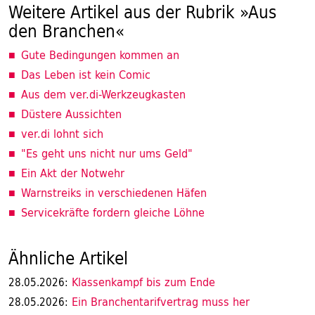
Weitere Artikel aus der Rubrik »Aus
den Branchen«
Gute Bedingungen kommen an
Das Leben ist kein Comic
Aus dem ver.di-Werkzeugkasten
Düstere Aussichten
ver.di lohnt sich
"Es geht uns nicht nur ums Geld"
Ein Akt der Notwehr
Warnstreiks in verschiedenen Häfen
Servicekräfte fordern gleiche Löhne
Ähnliche Artikel
Klassenkampf bis zum Ende
28.05.2026:
Ein Branchentarifvertrag muss her
28.05.2026: