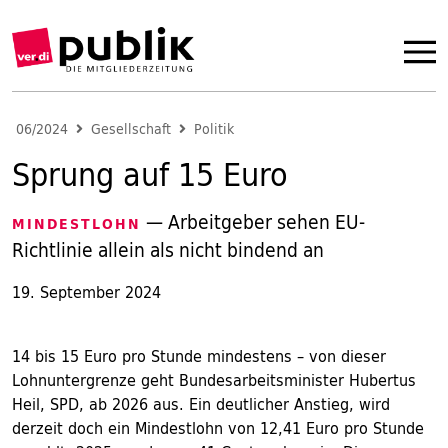
06/2024
Gesellschaft
Politik
Sprung auf 15 Euro
— Arbeitgeber sehen EU-
MINDESTLOHN
Richtlinie allein als nicht bindend an
19. September 2024
14 bis 15 Euro pro Stunde mindestens – von dieser
Lohnuntergrenze geht Bundesarbeitsminister Hubertus
Heil, SPD, ab 2026 aus. Ein deutlicher Anstieg, wird
derzeit doch ein Mindestlohn von 12,41 Euro pro Stunde