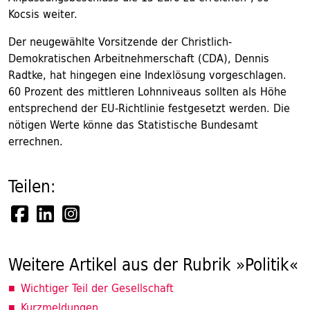
Kocsis weiter.
Der neugewählte Vorsitzende der Christlich-
Demokratischen Arbeitnehmerschaft (CDA), Dennis
Radtke, hat hingegen eine Indexlösung vorgeschlagen.
60 Prozent des mittleren Lohnniveaus sollten als Höhe
entsprechend der EU-Richtlinie festgesetzt werden. Die
nötigen Werte könne das Statistische Bundes­amt
errechnen.
Teilen:
Weitere Artikel aus der Rubrik »Politik«
Wichtiger Teil der Gesellschaft
Kurzmeldungen