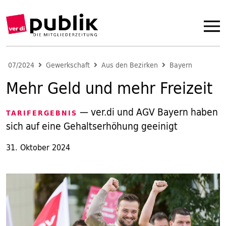
07/2024
Gewerkschaft
Aus den Bezirken
Bayern
Mehr Geld und mehr Freizeit
— ver.di und AGV Bayern haben
TARIFERGEBNIS
sich auf eine Gehaltserhöhung geeinigt
31. Oktober 2024