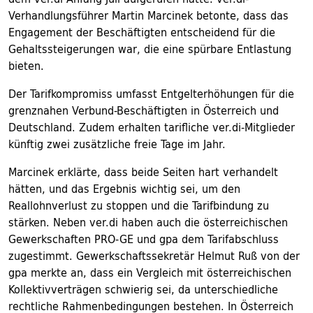
Verhandlungsführer Martin Marcinek betonte, dass das
Engagement der Beschäftigten entscheidend für die
Gehaltssteigerungen war, die eine spürbare Entlastung
bieten.
Der Tarifkompromiss umfasst Entgelterhöhungen für die
grenznahen Verbund-Beschäftigten in Österreich und
Deutschland. Zudem erhalten tarifliche ver.di-Mitglieder
künftig zwei zusätzliche freie Tage im Jahr.
Marcinek erklärte, dass beide Seiten hart verhandelt
hätten, und das Ergebnis wichtig sei, um den
Reallohnverlust zu stoppen und die Tarifbindung zu
stärken. Neben ver.di haben auch die österreichischen
Gewerkschaften PRO-GE und gpa dem Tarifabschluss
zugestimmt. Gewerkschaftssekretär Helmut Ruß von der
gpa merkte an, dass ein Vergleich mit österreichischen
Kollektivverträgen schwierig sei, da unterschiedliche
rechtliche Rahmenbedingungen bestehen. In Österreich