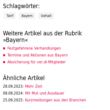
Schlagwörter:
Tarif
Bayern
Gehalt
Weitere Artikel aus der Rubrik
»Bayern«
Festgefahrene Verhandlungen
Termine und Aktionen aus Bayern
Absicherung für ver.di-Mitglieder
Ähnliche Artikel
Mehr Zeit
28.09.2023:
Mit Mut und Ausdauer
08.08.2024:
Kurzmeldungen aus den Branchen
25.09.2025: