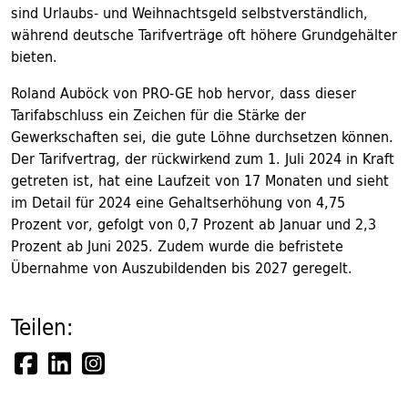
sind Urlaubs- und Weihnachtsgeld selbstverständlich,
während deutsche Tarifverträge oft höhere Grundgehälter
bieten.
Roland Auböck von PRO-GE hob hervor, dass dieser
Tarifabschluss ein Zeichen für die Stärke der
Gewerkschaften sei, die gute Löhne durchsetzen können.
Der Tarifvertrag, der rückwirkend zum 1. Juli 2024 in Kraft
getreten ist, hat eine Laufzeit von 17 Monaten und sieht
im Detail für 2024 eine Gehaltserhöhung von 4,75
Prozent vor, gefolgt von 0,7 Prozent ab Januar und 2,3
Prozent ab Juni 2025. Zudem wurde die befristete
Übernahme von Auszubildenden bis 2027 geregelt.
Teilen: