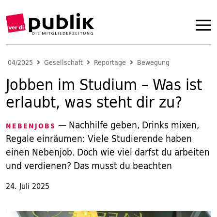
04/2025
Gesellschaft
Reportage
Bewegung
Jobben im Studium – Was ist
erlaubt, was steht dir zu?
— Nachhilfe geben, Drinks mixen,
NEBENJOBS
Regale einräumen: Viele Studierende haben
einen Nebenjob. Doch wie viel darfst du arbeiten
und verdienen? Das musst du beachten
24. Juli 2025