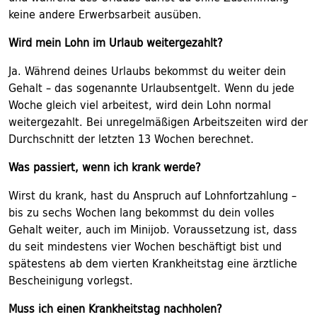
keine andere Erwerbsarbeit ausüben.
Wird mein Lohn im Urlaub weitergezahlt?
Ja. Während deines Urlaubs bekommst du weiter dein
Gehalt – das sogenannte Urlaubsentgelt. Wenn du jede
Woche gleich viel arbeitest, wird dein Lohn normal
weitergezahlt. Bei unregelmäßigen Arbeitszeiten wird der
Durchschnitt der letzten 13 Wochen berechnet.
Was passiert, wenn ich krank werde?
Wirst du krank, hast du Anspruch auf Lohnfortzahlung –
bis zu sechs Wochen lang bekommst du dein volles
Gehalt weiter, auch im Minijob. Voraussetzung ist, dass
du seit mindestens vier Wochen beschäftigt bist und
spätestens ab dem vierten Krankheitstag eine ärztliche
Bescheinigung vorlegst.
Muss ich einen Krankheitstag nachholen?