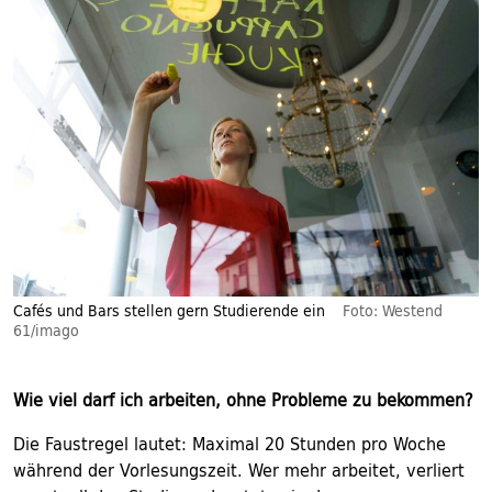
Cafés und Bars stellen gern Studierende ein
Foto: Westend
61/imago
Wie viel darf ich arbeiten, ohne Probleme zu bekommen?
Die Faustregel lautet: Maximal 20 Stunden pro Woche
während der Vorlesungszeit. Wer mehr arbeitet, verliert