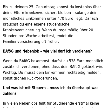
Bis zu deinem 25. Geburtstag kannst du kostenlos über
deine Eltern krankenversichert bleiben – solange dein
monatliches Einkommen unter 470 Euro liegt. Danach
brauchst du eine eigene studentische
Krankenversicherung. Wenn du regelmäßig über 20
Stunden pro Woche arbeitest, endet die
Familienversicherung oft früher.
BAföG und Nebenjob – wie viel darf ich verdienen?
Wenn du BAföG bekommst, darfst du 538 Euro monatlich
zusätzlich verdienen, ohne dass dein BAföG gekürzt wird.
Wichtig: Du musst dein Einkommen rechtzeitig melden,
sonst drohen Rückforderungen.
Und was ist mit Steuern – muss ich da überhaupt was
zahlen?
In vielen Nebenjobs fällt für Studierende erstmal keine