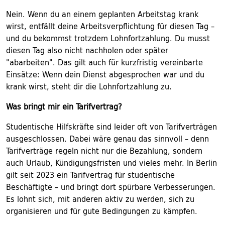
Nein. Wenn du an einem geplanten Arbeitstag krank
wirst, entfällt deine Arbeitsverpflichtung für diesen Tag –
und du bekommst trotzdem Lohnfortzahlung. Du musst
diesen Tag also nicht nachholen oder später
"abarbeiten". Das gilt auch für kurzfristig vereinbarte
Einsätze: Wenn dein Dienst abgesprochen war und du
krank wirst, steht dir die Lohnfortzahlung zu.
Was bringt mir ein Tarifvertrag?
Studentische Hilfskräfte sind leider oft von Tarifverträgen
ausgeschlossen. Dabei wäre genau das sinnvoll – denn
Tarifverträge regeln nicht nur die Bezahlung, sondern
auch Urlaub, Kündigungsfristen und vieles mehr. In Berlin
gilt seit 2023 ein Tarifvertrag für studentische
Beschäftigte – und bringt dort spürbare Verbesserungen.
Es lohnt sich, mit anderen aktiv zu werden, sich zu
organisieren und für gute Bedingungen zu kämpfen.