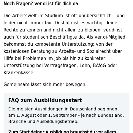
Noch Fragen? ver.di ist für dich da
Die Arbeitswelt im Studium ist oft unübersichtlich – und
leider nicht immer fair. Deshalb ist es wichtig, deine
Rechte zu kennen und nicht allein zu bleiben. ver.di ist
auch für studentisch Beschäftigte da. Als ver.di-Mitglied
bekommst du kompetente Unterstützung: von der
kostenlosen Beratung zu Arbeits- und Sozialrecht über
Hilfe bei Problemen im Job bis hin zu konkreter
Unterstützung bei Vertragsfragen, Lohn, BAföG oder
Krankenkasse.
Gemeinsam lässt sich mehr bewegen.
FAQ zum Ausbildungsstart
Die meisten Ausbildungen in Deutschland beginnen
am 1. August oder 1. September – je nach Bundesland,
Branche und Ausbildungsbetrieb.
Zum Start deiner Ausbildung brauchst du vor allem