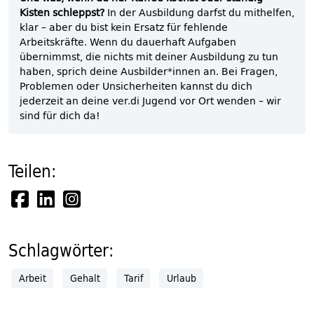
Kisten schleppst?
In der Ausbildung darfst du mithelfen,
klar – aber du bist kein Ersatz für fehlende
Arbeitskräfte. Wenn du dauerhaft Aufgaben
übernimmst, die nichts mit deiner Ausbildung zu tun
haben, sprich deine Ausbilder*innen an. Bei Fragen,
Problemen oder Unsicherheiten kannst du dich
jederzeit an deine ver.di Jugend vor Ort wenden – wir
sind für dich da!
Teilen:
Schlagwörter:
Arbeit
Gehalt
Tarif
Urlaub