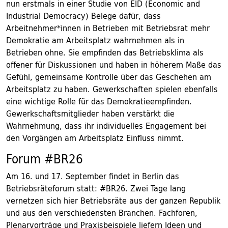
nun erstmals in einer Studie von EID (Economic and
Industrial Democracy) Belege dafür, dass
Arbeitnehmer*innen in Betrieben mit Betriebsrat mehr
Demokratie am Arbeitsplatz wahrnehmen als in
Betrieben ohne. Sie empfinden das Betriebsklima als
offener für Diskussionen und haben in höherem Maße das
Gefühl, gemeinsame Kontrolle über das Geschehen am
Arbeitsplatz zu haben. Gewerkschaften spielen ebenfalls
eine wichtige Rolle für das Demokratieempfinden.
Gewerkschaftsmitglieder haben verstärkt die
Wahrnehmung, dass ihr individuelles Engagement bei
den Vorgängen am Arbeitsplatz Einfluss nimmt.
Forum #BR26
Am 16. und 17. September findet in Berlin das
Betriebsräteforum statt: #BR26. Zwei Tage lang
vernetzen sich hier Betriebsräte aus der ganzen Republik
und aus den verschiedensten Branchen. Fachforen,
Plenarvorträge und Praxisbeispiele liefern Ideen und