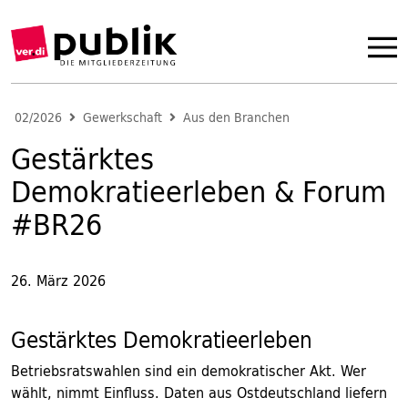
02/2026
Gewerkschaft
Aus den Branchen
Gestärktes
Demokratieerleben & Forum
#BR26
26. März 2026
Gestärktes Demokratieerleben
Betriebsratswahlen sind ein demokratischer Akt. Wer
wählt, nimmt Einfluss. Daten aus Ostdeutschland liefern