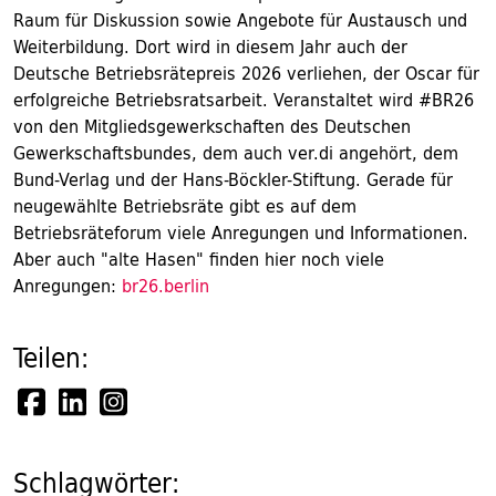
Raum für Diskussion sowie Angebote für Austausch und
Weiterbildung. Dort wird in diesem Jahr auch der
Deutsche Betriebsrätepreis 2026 verliehen, der Oscar für
erfolgreiche Betriebsratsarbeit. Veranstaltet wird #BR26
von den Mitgliedsgewerkschaften des Deutschen
Gewerkschaftsbundes, dem auch ver.di angehört, dem
Bund-Verlag und der Hans-Böckler-Stiftung. Gerade für
neugewählte Betriebsräte gibt es auf dem
Betriebsräteforum viele Anregungen und Informationen.
Aber auch "alte Hasen" finden hier noch viele
Anregungen:
br26.berlin
Teilen:
Schlagwörter: