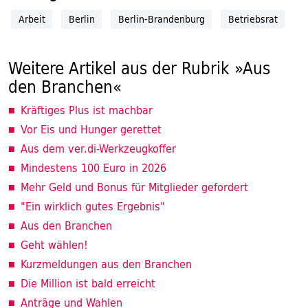
Arbeit
Berlin
Berlin-Brandenburg
Betriebsrat
Weitere Artikel aus der Rubrik »Aus
den Branchen«
Kräftiges Plus ist machbar
Vor Eis und Hunger gerettet
Aus dem ver.di-Werkzeugkoffer
Mindestens 100 Euro in 2026
Mehr Geld und Bonus für Mitglieder gefordert
"Ein wirklich gutes Ergebnis"
Aus den Branchen
Geht wählen!
Kurzmeldungen aus den Branchen
Die Million ist bald erreicht
Anträge und Wahlen