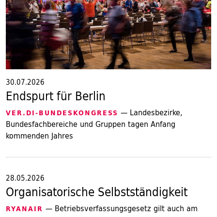
30.07.2026
Endspurt für Berlin
— Landesbezirke,
VER.DI-BUNDESKONGRESS
Bundesfachbereiche und Gruppen tagen Anfang
kommenden Jahres
28.05.2026
Organisatorische Selbstständigkeit
— Betriebsverfassungsgesetz gilt auch am
RYANAIR