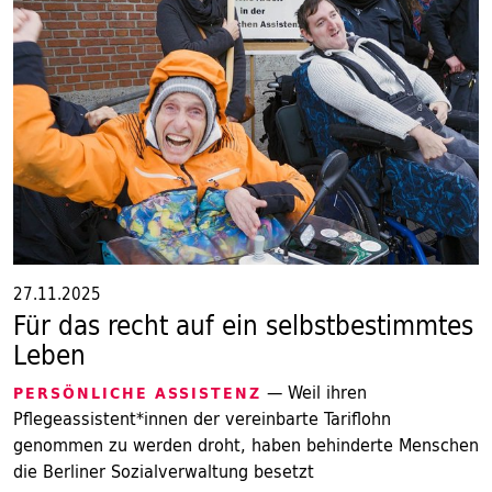
27.11.2025
Für das recht auf ein selbstbestimmtes
Leben
— Weil ihren
PERSÖNLICHE ASSISTENZ
Pflegeassistent*innen der vereinbarte Tariflohn
genommen zu werden droht, haben behinderte Menschen
die Berliner Sozialverwaltung besetzt