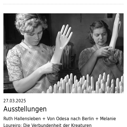
27.03.2025
Ausstellungen
Ruth Hallensleben + Von Odesa nach Berlin + Melanie
Loureiro: Die Verbundenheit der Kreaturen