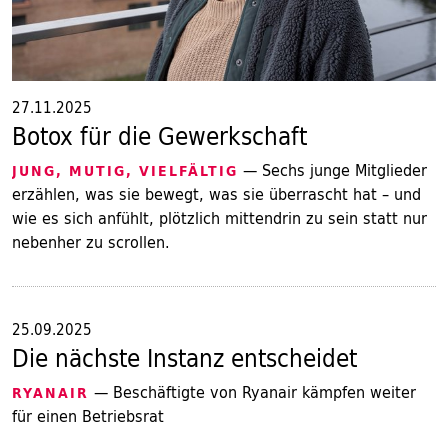
27.11.2025
Botox für die Gewerkschaft
— Sechs junge Mitglieder
JUNG, MUTIG, VIELFÄLTIG
erzählen, was sie bewegt, was sie überrascht hat – und
wie es sich anfühlt, plötzlich mittendrin zu sein statt nur
nebenher zu scrollen.
25.09.2025
Die nächste Instanz entscheidet
— Beschäftigte von Ryanair kämpfen weiter
RYANAIR
für einen Betriebsrat