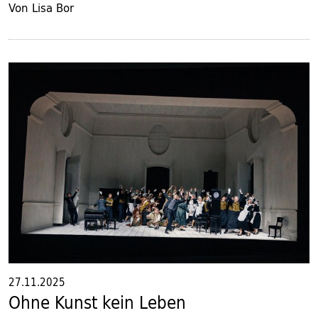
Von Lisa Bor
27.11.2025
Ohne Kunst kein Leben