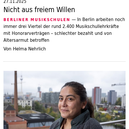
27.11.2025
Nicht aus freiem Willen
— In Berlin arbeiten noch
BERLINER MUSIKSCHULEN
immer drei Viertel der rund 2.400 Musikschullehrkräfte
mit Honorarverträgen – schlechter bezahlt und von
Altersarmut betroffen
Von Helma Nehrlich