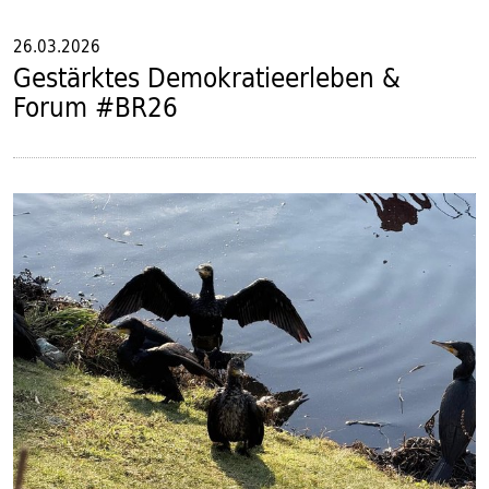
26.03.2026
Gestärktes Demokratieerleben &
Forum #BR26