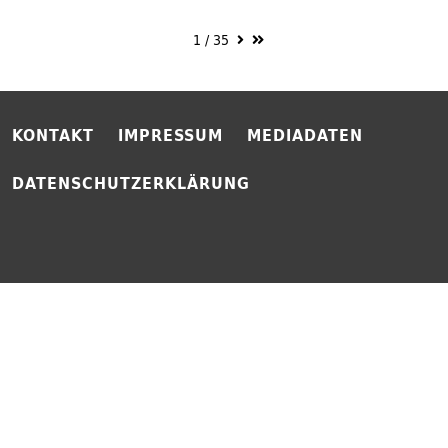
1
/
35
KONTAKT
IMPRESSUM
MEDIADATEN
DATENSCHUTZERKLÄRUNG