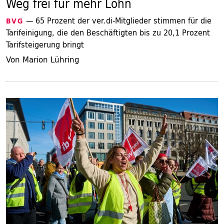
Weg frei für mehr Lohn
— 65 Prozent der ver.di-Mitglieder stimmen für die
BVG
Tarifeinigung, die den Beschäftigten bis zu 20,1 Prozent
Tarifsteigerung bringt
Von Marion Lühring