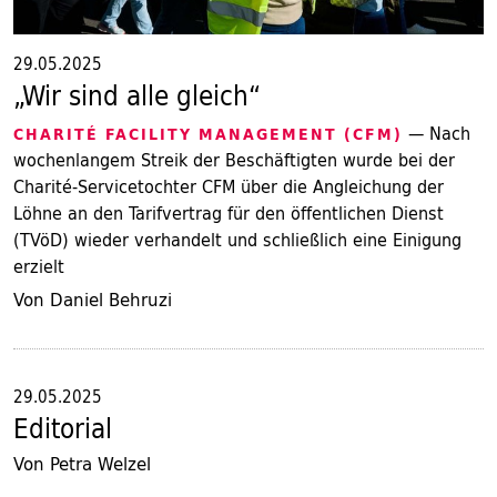
29.05.2025
„Wir sind alle gleich“
— Nach
CHARITÉ FACILITY MANAGEMENT (CFM)
wochenlangem Streik der Beschäftigten wurde bei der
Charité-Servicetochter CFM über die Angleichung der
Löhne an den Tarifvertrag für den öffentlichen Dienst
(TVöD) wieder verhandelt und schließlich eine Einigung
erzielt
Von Daniel Behruzi
29.05.2025
Editorial
Von Petra Welzel