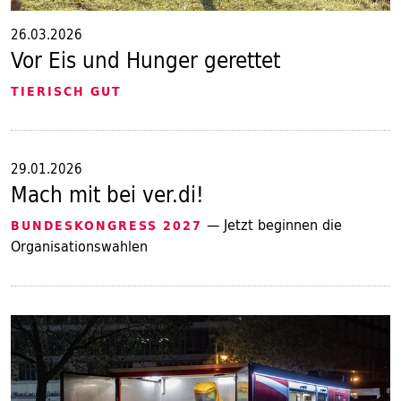
26.03.2026
Vor Eis und Hunger gerettet
TIERISCH GUT
29.01.2026
Mach mit bei ver.di!
— Jetzt beginnen die
BUNDESKONGRESS 2027
Organisationswahlen