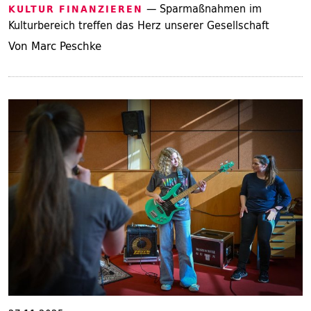
— Sparmaßnahmen im
KULTUR FINANZIEREN
Kulturbereich treffen das Herz unserer Gesellschaft
Von Marc Peschke