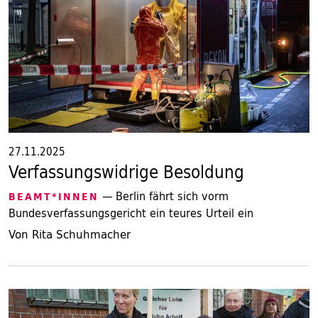
27.11.2025
Verfassungswidrige Besoldung
— Berlin fährt sich vorm
BEAMT*INNEN
Bundesverfassungsgericht ein teures Urteil ein
Von Rita Schuhmacher