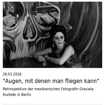
26.03.2026
"Augen, mit denen man fliegen kann"
Retrospektive der mexikanischen Fotografin Graciela
Iturbide in Berlin