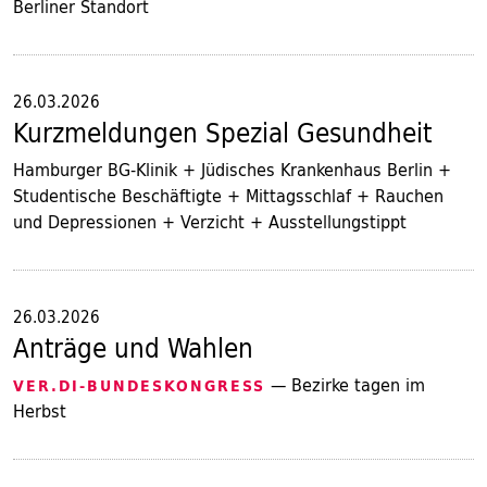
Berliner Standort
26.03.2026
Kurzmeldungen Spezial Gesundheit
Hamburger BG-Klinik + Jüdisches Krankenhaus Berlin +
Studentische Beschäftigte + Mittagsschlaf + Rauchen
und Depressionen + Verzicht + Ausstellungstippt
26.03.2026
Anträge und Wahlen
— Bezirke tagen im
VER.DI-BUNDESKONGRESS
Herbst