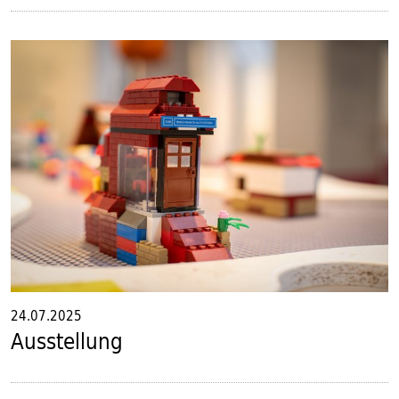
24.07.2025
Ausstellung