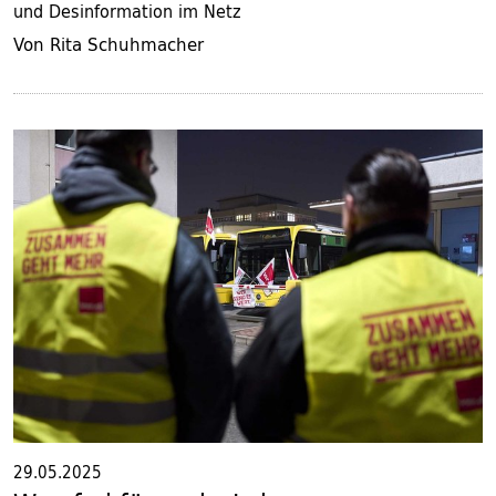
und Desinformation im Netz
Von Rita Schuhmacher
29.05.2025