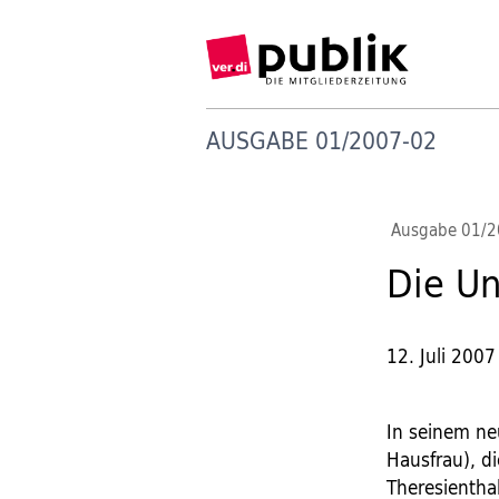
AUSGABE 01/2007-02
Ausgabe 01/
Die Un
12. Juli 2007
In seinem ne
Hausfrau), d
Theresienthal