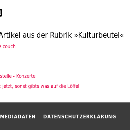
Artikel aus der Rubrik »Kulturbeutel«
e couch
telle - Konzerte
 jetzt, sonst gibts was auf die Löffel
MEDIADATEN
DATENSCHUTZERKLÄRUNG