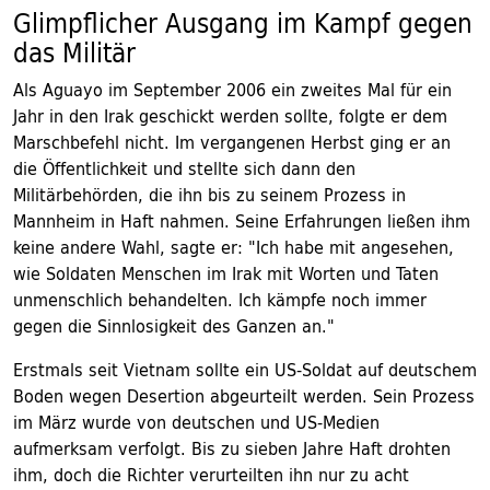
Glimpflicher Ausgang im Kampf gegen
das Militär
Als Aguayo im September 2006 ein zweites Mal für ein
Jahr in den Irak geschickt werden sollte, folgte er dem
Marschbefehl nicht. Im vergangenen Herbst ging er an
die Öffentlichkeit und stellte sich dann den
Militärbehörden, die ihn bis zu seinem Prozess in
Mannheim in Haft nahmen. Seine Erfahrungen ließen ihm
keine andere Wahl, sagte er: "Ich habe mit angesehen,
wie Soldaten Menschen im Irak mit Worten und Taten
unmenschlich behandelten. Ich kämpfe noch immer
gegen die Sinnlosigkeit des Ganzen an."
Erstmals seit Vietnam sollte ein US-Soldat auf deutschem
Boden wegen Desertion abgeurteilt werden. Sein Prozess
im März wurde von deutschen und US-Medien
aufmerksam verfolgt. Bis zu sieben Jahre Haft drohten
ihm, doch die Richter verurteilten ihn nur zu acht