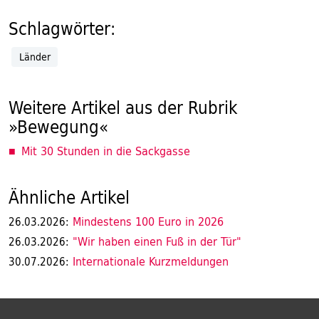
Schlagwörter:
Länder
Weitere Artikel aus der Rubrik
»Bewegung«
Mit 30 Stunden in die Sackgasse
Ähnliche Artikel
Mindestens 100 Euro in 2026
26.03.2026:
"Wir haben einen Fuß in der Tür"
26.03.2026:
Internationale Kurzmeldungen
30.07.2026: