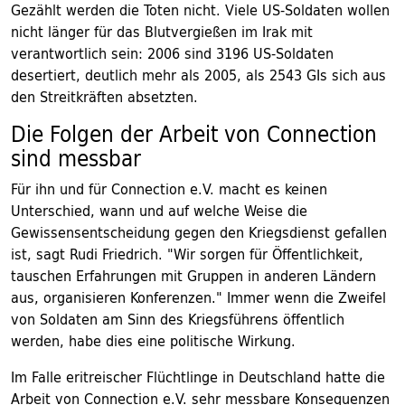
Gezählt werden die Toten nicht. Viele US-Soldaten wollen
nicht länger für das Blutvergießen im Irak mit
verantwortlich sein: 2006 sind 3196 US-Soldaten
desertiert, deutlich mehr als 2005, als 2543 GIs sich aus
den Streitkräften absetzten.
Die Folgen der Arbeit von Connection
sind messbar
Für ihn und für Connection e.V. macht es keinen
Unterschied, wann und auf welche Weise die
Gewissensentscheidung gegen den Kriegsdienst gefallen
ist, sagt Rudi Friedrich. "Wir sorgen für Öffentlichkeit,
tauschen Erfahrungen mit Gruppen in anderen Ländern
aus, organisieren Konferenzen." Immer wenn die Zweifel
von Soldaten am Sinn des Kriegsführens öffentlich
werden, habe dies eine politische Wirkung.
Im Falle eritreischer Flüchtlinge in Deutschland hatte die
Arbeit von Connection e.V. sehr messbare Konsequenzen