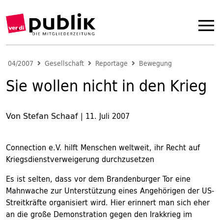
04/2007
Gesellschaft
Reportage
Bewegung
Sie wollen nicht in den Krieg
Von Stefan Schaaf
|
11. Juli 2007
Connection e.V. hilft Menschen weltweit, ihr Recht auf
Kriegsdienstverweigerung durchzusetzen
Es ist selten, dass vor dem Brandenburger Tor eine
Mahnwache zur Unterstützung eines Angehörigen der US-
Streitkräfte organisiert wird. Hier erinnert man sich eher
an die große Demonstration gegen den Irakkrieg im