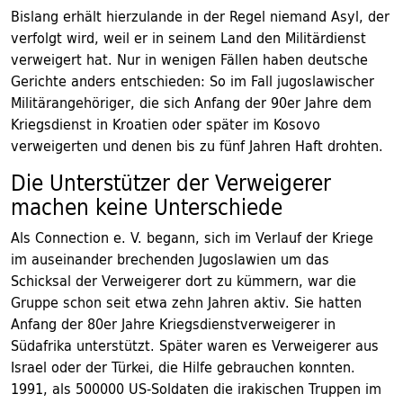
Bislang erhält hierzulande in der Regel niemand Asyl, der
verfolgt wird, weil er in seinem Land den Militärdienst
verweigert hat. Nur in wenigen Fällen haben deutsche
Gerichte anders entschieden: So im Fall jugoslawischer
Militärangehöriger, die sich Anfang der 90er Jahre dem
Kriegsdienst in Kroatien oder später im Kosovo
verweigerten und denen bis zu fünf Jahren Haft drohten.
Die Unterstützer der Verweigerer
machen keine Unterschiede
Als Connection e. V. begann, sich im Verlauf der Kriege
im auseinander brechenden Jugoslawien um das
Schicksal der Verweigerer dort zu kümmern, war die
Gruppe schon seit etwa zehn Jahren aktiv. Sie hatten
Anfang der 80er Jahre Kriegsdienstverweigerer in
Südafrika unterstützt. Später waren es Verweigerer aus
Israel oder der Türkei, die Hilfe gebrauchen konnten.
1991, als 500000 US-Soldaten die irakischen Truppen im