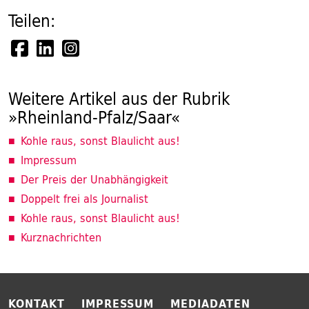
Teilen:
Weitere Artikel aus der Rubrik
»Rheinland-Pfalz/Saar«
Kohle raus, sonst Blaulicht aus!
Impressum
Der Preis der Unabhängigkeit
Doppelt frei als Journalist
Kohle raus, sonst Blaulicht aus!
Kurznachrichten
KONTAKT
IMPRESSUM
MEDIADATEN