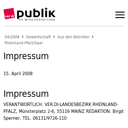
04/2008
Gewerkschaft
Aus den Bezirken
Rheinland-Pfalz/Saar
Impressum
15. April 2008
Impressum
VERANTWORTLICH: VER.DI-LANDESBEZIRK RHEINLAND-
PFALZ, Münsterplatz 2-6, 55116 MAINZ REDAKTION: Birgit
Sperner, TEL. 06131/9726-110