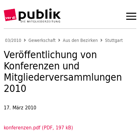
03/2010
Gewerkschaft
Aus den Bezirken
Stuttgart
Veröffentlichung von
Konferenzen und
Mitgliederversammlungen
2010
17. März 2010
konferenzen.pdf (PDF, 197 kB)