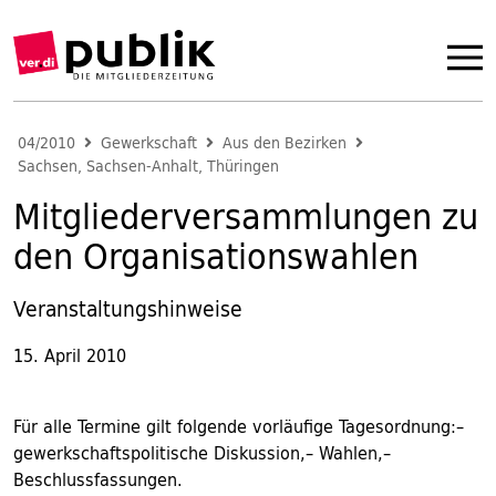
04/2010
Gewerkschaft
Aus den Bezirken
Sachsen, Sachsen-Anhalt, Thüringen
Mitgliederversammlungen zu
den Organisationswahlen
Veranstaltungshinweise
15. April 2010
Für alle Termine gilt folgende vorläufige Tagesordnung:–
gewerkschaftspolitische Diskussion,– Wahlen,–
Beschlussfassungen.