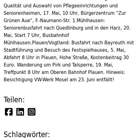
Qualität und Auswahl von Pflegeeinrichtungen und
Seniorenheimen, 17. Mai, 10 Uhr, Bürgerzentrum "Zur
Grünen Aue", F.-Naumann-Str. 1.Mühlhausen:
Seniorenbusfahrt nach Quedlinburg und in den Harz, 20.
Mai, Start 7 Uhr, Busbahnhof
Mühlhausen.Plauen/Vogtland: Busfahrt nach Bayreuth mit
Stadtführung und Besuch des Festspielhauses, 5. Mai,
Abfahrt 8 Uhr in Plauen, Hohe Straße, Kostenbeitrag 30
Euro. Wanderung um Pirk und Talsperre, 19. Mai,
Treffpunkt 8 Uhr am Oberen Bahnhof Plauen. Hinweis:
Besichtigung VW-Werk Mosel am 23. Juni entfällt!
Teilen:
Schlagwörter: