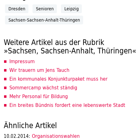
Dresden
Senioren
Leipzig
Sachsen-Sachsen-Anhalt-Thüringen
Weitere Artikel aus der Rubrik
»Sachsen, Sachsen-Anhalt, Thüringen«
Impressum
Wir trauern um Jens Tauch
Ein kommunales Konjunkturpaket muss her
Sommercamp wächst ständig
Mehr Personal für Bildung
Ein breites Bündnis fordert eine lebenswerte Stadt
Ähnliche Artikel
Organisationswahlen
10.02.2014: