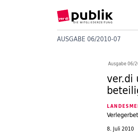
AUSGABE 06/2010-07
Ausgabe 06/
ver.di
beteil
LANDESME
Verlegerbe
8. Juli 2010