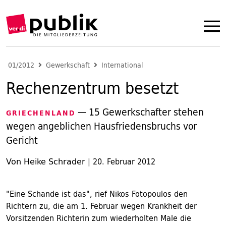
01/2012
Gewerkschaft
International
Rechenzentrum besetzt
— 15 Gewerkschafter stehen
GRIECHENLAND
wegen angeblichen Hausfriedensbruchs vor
Gericht
Von Heike Schrader
|
20. Februar 2012
"Eine Schande ist das", rief Nikos Fotopoulos den
Richtern zu, die am 1. Februar wegen Krankheit der
Vorsitzenden Richterin zum wiederholten Male die