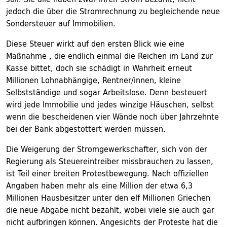
jedoch die über die Stromrechnung zu begleichende neue
Sondersteuer auf Immobilien.
Diese Steuer wirkt auf den ersten Blick wie eine
Maßnahme , die endlich einmal die Reichen im Land zur
Kasse bittet, doch sie schädigt in Wahrheit erneut
Millionen Lohnabhängige, Rentner/innen, kleine
Selbstständige und sogar Arbeitslose. Denn besteuert
wird jede Immobilie und jedes winzige Häuschen, selbst
wenn die bescheidenen vier Wände noch über Jahrzehnte
bei der Bank abgestottert werden müssen.
Die Weigerung der Stromgewerkschafter, sich von der
Regierung als Steuereintreiber missbrauchen zu lassen,
ist Teil einer breiten Protestbewegung. Nach offiziellen
Angaben haben mehr als eine Million der etwa 6,3
Millionen Hausbesitzer unter den elf Millionen Griechen
die neue Abgabe nicht bezahlt, wobei viele sie auch gar
nicht aufbringen können. Angesichts der Proteste hat die