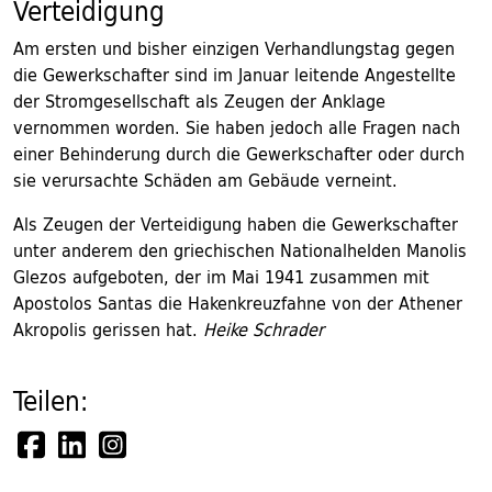
Verteidigung
Am ersten und bisher einzigen Verhandlungstag gegen
die Gewerkschafter sind im Januar leitende Angestellte
der Stromgesellschaft als Zeugen der Anklage
vernommen worden. Sie haben jedoch alle Fragen nach
einer Behinderung durch die Gewerkschafter oder durch
sie verursachte Schäden am Gebäude verneint.
Als Zeugen der Verteidigung haben die Gewerkschafter
unter anderem den griechischen Nationalhelden Manolis
Glezos aufgeboten, der im Mai 1941 zusammen mit
Apostolos Santas die Hakenkreuzfahne von der Athener
Akropolis gerissen hat.
Heike Schrader
Teilen: