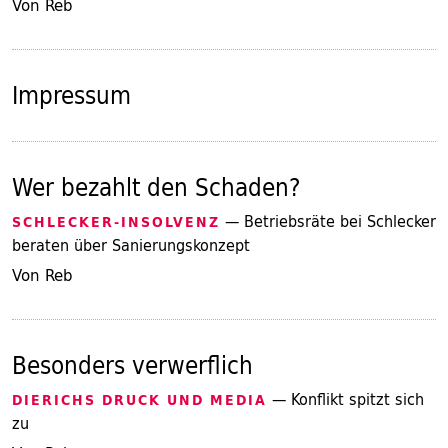
Von Reb
Impressum
Wer bezahlt den Schaden?
— Betriebsräte bei Schlecker
SCHLECKER-INSOLVENZ
beraten über Sanierungskonzept
Von Reb
Besonders verwerflich
— Konflikt spitzt sich
DIERICHS DRUCK UND MEDIA
zu