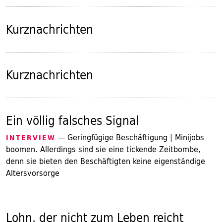
Kurznachrichten
Kurznachrichten
Ein völlig falsches Signal
— Geringfügige Beschäftigung | Minijobs
INTERVIEW
boomen. Allerdings sind sie eine tickende Zeitbombe,
denn sie bieten den Beschäftigten keine eigenständige
Altersvorsorge
Lohn, der nicht zum Leben reicht