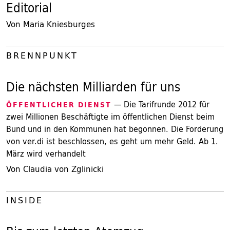
Editorial
Von Maria Kniesburges
BRENNPUNKT
Die nächsten Milliarden für uns
— Die Tarifrunde 2012 für
ÖFFENTLICHER DIENST
zwei Millionen Beschäftigte im öffentlichen Dienst beim
Bund und in den Kommunen hat begonnen. Die Forderung
von ver.di ist beschlossen, es geht um mehr Geld. Ab 1.
März wird verhandelt
Von Claudia von Zglinicki
INSIDE