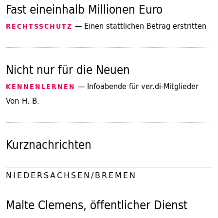
Fast eineinhalb Millionen Euro
— Einen stattlichen Betrag erstritten
RECHTSSCHUTZ
Nicht nur für die Neuen
— Infoabende für ver.di-Mitglieder
KENNENLERNEN
Von H. B.
Kurznachrichten
NIEDERSACHSEN/BREMEN
Malte Clemens, öffentlicher Dienst