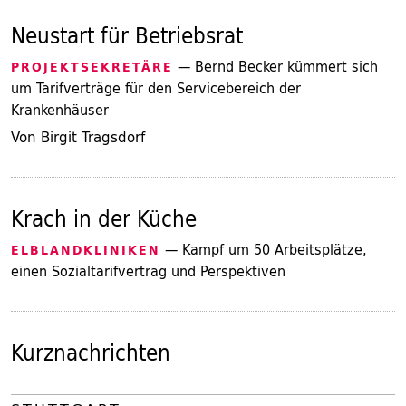
Neustart für Betriebsrat
— Bernd Becker kümmert sich
PROJEKTSEKRETÄRE
um Tarifverträge für den Servicebereich der
Krankenhäuser
Von Birgit Tragsdorf
Krach in der Küche
— Kampf um 50 Arbeitsplätze,
ELBLANDKLINIKEN
einen Sozialtarifvertrag und Perspektiven
Kurznachrichten