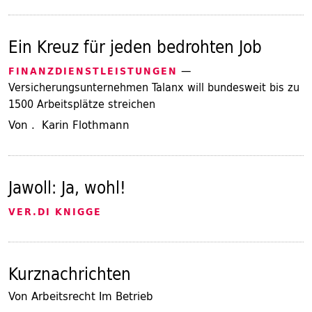
Ein Kreuz für jeden bedrohten Job
—
FINANZDIENSTLEISTUNGEN
Versicherungsunternehmen Talanx will bundesweit bis zu
1500 Arbeitsplätze streichen
Von . Karin Flothmann
Jawoll: Ja, wohl!
VER.DI KNIGGE
Kurznachrichten
Von Arbeitsrecht Im Betrieb