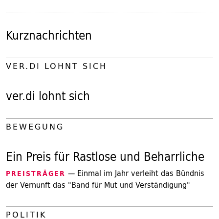
Kurznachrichten
VER.DI LOHNT SICH
ver.di lohnt sich
BEWEGUNG
Ein Preis für Rastlose und Beharrliche
— Einmal im Jahr verleiht das Bündnis
PREISTRÄGER
der Vernunft das "Band für Mut und Verständigung"
POLITIK