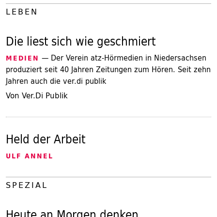
LEBEN
Die liest sich wie geschmiert
— Der Verein atz-Hörmedien in Niedersachsen
MEDIEN
produziert seit 40 Jahren Zeitungen zum Hören. Seit zehn
Jahren auch die ver.di publik
Von Ver.Di Publik
Held der Arbeit
ULF ANNEL
SPEZIAL
Heute an Morgen denken