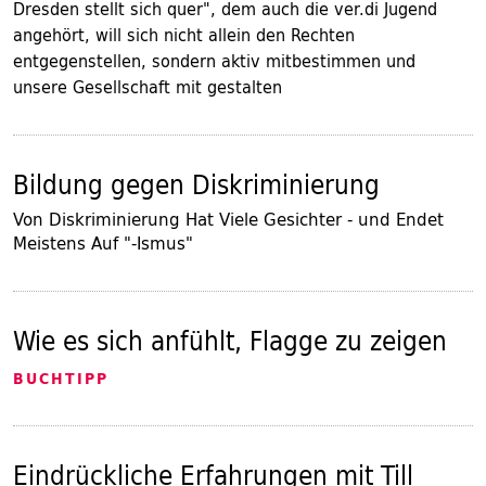
Dresden stellt sich quer", dem auch die ver.di Jugend
angehört, will sich nicht allein den Rechten
entgegenstellen, sondern aktiv mitbestimmen und
unsere Gesellschaft mit gestalten
Bildung gegen Diskriminierung
Von Diskriminierung Hat Viele Gesichter - und Endet
Meistens Auf "-Ismus"
Wie es sich anfühlt, Flagge zu zeigen
BUCHTIPP
Eindrückliche Erfahrungen mit Till