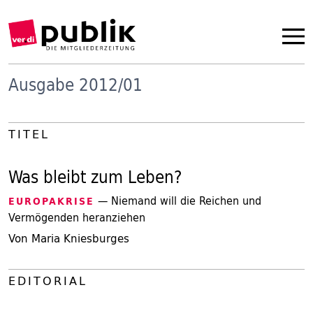
Ausgabe 2012/01
TITEL
Was bleibt zum Leben?
— Niemand will die Reichen und
EUROPAKRISE
Vermögenden heranziehen
Von Maria Kniesburges
EDITORIAL