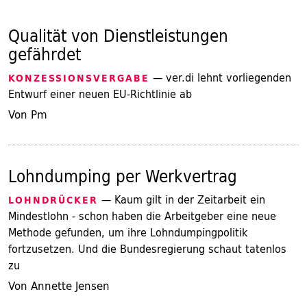
Qualität von Dienstleistungen
gefährdet
— ver.di lehnt vorliegenden
KONZESSIONSVERGABE
Entwurf einer neuen EU-Richtlinie ab
Von Pm
Lohndumping per Werkvertrag
— Kaum gilt in der Zeitarbeit ein
LOHNDRÜCKER
Mindestlohn - schon haben die Arbeitgeber eine neue
Methode gefunden, um ihre Lohndumpingpolitik
fortzusetzen. Und die Bundesregierung schaut tatenlos
zu
Von Annette Jensen