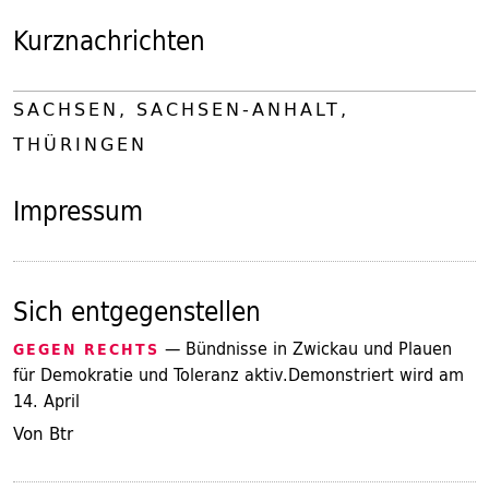
Kurznachrichten
SACHSEN, SACHSEN-ANHALT,
THÜRINGEN
Impressum
Sich entgegenstellen
— Bündnisse in Zwickau und Plauen
GEGEN RECHTS
für Demokratie und Toleranz aktiv.Demonstriert wird am
14. April
Von Btr