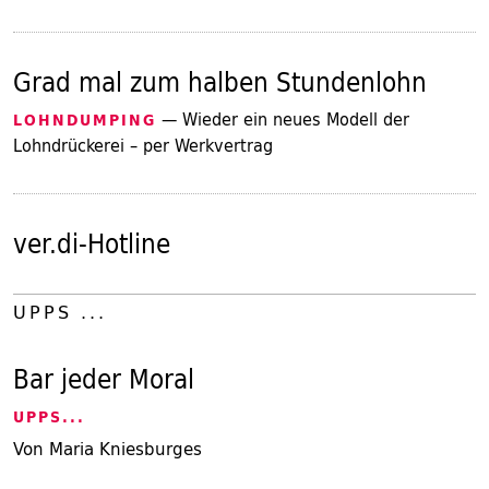
Grad mal zum halben Stundenlohn
— Wieder ein neues Modell der
LOHNDUMPING
Lohndrückerei – per Werkvertrag
ver.di-Hotline
UPPS ...
Bar jeder Moral
UPPS...
Von Maria Kniesburges