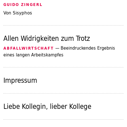
GUIDO ZINGERL
Von Sisyphos
Allen Widrigkeiten zum Trotz
— Beeindruckendes Ergebnis
ABFALLWIRTSCHAFT
eines langen Arbeitskampfes
Impressum
Liebe Kollegin, lieber Kollege