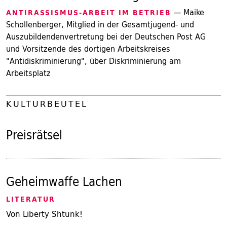
— Maike
ANTIRASSISMUS-ARBEIT IM BETRIEB
Schollenberger, Mitglied in der Gesamtjugend- und
Auszubildendenvertretung bei der Deutschen Post AG
und Vorsitzende des dortigen Arbeitskreises
"Antidiskriminierung", über Diskriminierung am
Arbeitsplatz
KULTURBEUTEL
Preisrätsel
Geheimwaffe Lachen
LITERATUR
Von Liberty Shtunk!