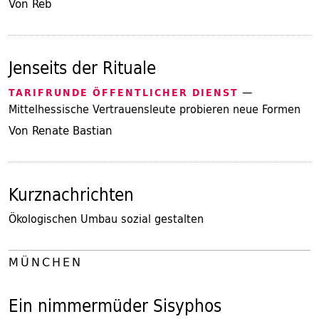
Von Reb
Jenseits der Rituale
—
TARIFRUNDE ÖFFENTLICHER DIENST
Mittelhessische Vertrauensleute probieren neue Formen
Von Renate Bastian
Kurznachrichten
Ökologischen Umbau sozial gestalten
MÜNCHEN
Ein nimmermüder Sisyphos