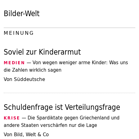
Bilder-Welt
MEINUNG
Soviel zur Kinderarmut
— Von wegen weniger arme Kinder: Was uns
MEDIEN
die Zahlen wirklich sagen
Von Süddeutsche
Schuldenfrage ist Verteilungsfrage
— Die Spardiktate gegen Griechenland und
KRISE
andere Staaten verschärfen nur die Lage
Von Bild, Welt & Co