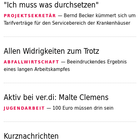
"Ich muss was durchsetzen"
— Bernd Becker kümmert sich um
PROJEKTSEKRETÄR
Tarifverträge für den Servicebereich der Krankenhäuser
Allen Widrigkeiten zum Trotz
— Beeindruckendes Ergebnis
ABFALLWIRTSCHAFT
eines langen Arbeitskampfes
Aktiv bei ver.di: Malte Clemens
— 100 Euro müssen drin sein
JUGENDARBEIT
Kurznachrichten