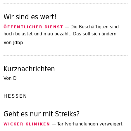
Wir sind es wert!
— Die Beschäftigten sind
ÖFFENTLICHER DIENST
hoch belastet und mau bezahlt. Das soll sich ändern
Von Jdbp
Kurznachrichten
Von D
HESSEN
Geht es nur mit Streiks?
— Tarifverhandlungen verweigert
WICKER KLINIKEN