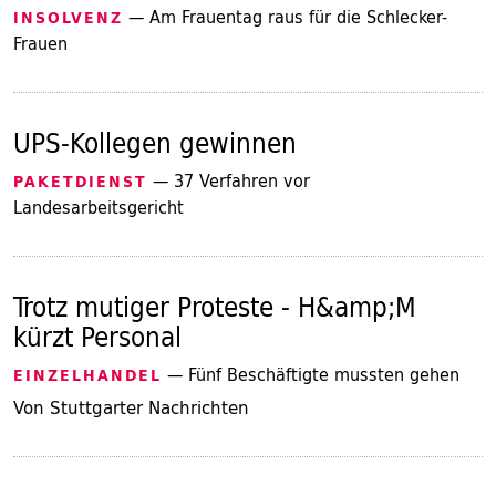
— Am Frauentag raus für die Schlecker-
INSOLVENZ
Frauen
UPS-Kollegen gewinnen
— 37 Verfahren vor
PAKETDIENST
Landesarbeitsgericht
Trotz mutiger Proteste - H&amp;M
kürzt Personal
— Fünf Beschäftigte mussten gehen
EINZELHANDEL
Von Stuttgarter Nachrichten