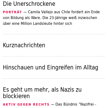
Die Unerschrockene
— Camila Vallejo aus Chile fordert ein Ende
PORTRÄT
von Bildung als Ware. Die 23-Jährige weiß inzwischen
über eine Million Landsleute hinter sich
Kurznachrichten
Hinschauen und Eingreifen im Alltag
Es geht um mehr, als Nazis zu
blockieren
— Das Bündnis "Nazifrei -
AKTIV GEGEN RECHTS