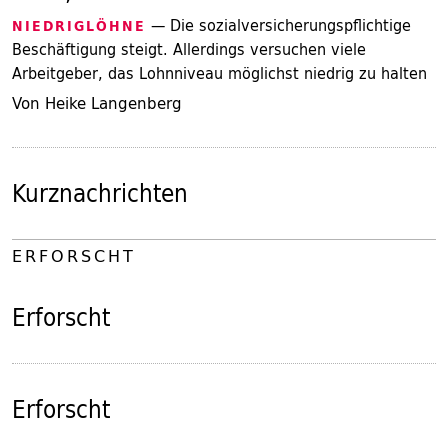
— Die sozialversicherungspflichtige
NIEDRIGLÖHNE
Beschäftigung steigt. Allerdings versuchen viele
Arbeitgeber, das Lohnniveau möglichst niedrig zu halten
Von Heike Langenberg
Kurznachrichten
ERFORSCHT
Erforscht
Erforscht