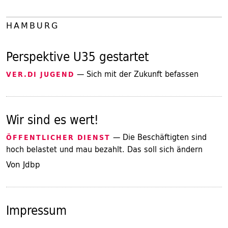
HAMBURG
Perspektive U35 gestartet
— Sich mit der Zukunft befassen
VER.DI JUGEND
Wir sind es wert!
— Die Beschäftigten sind
ÖFFENTLICHER DIENST
hoch belastet und mau bezahlt. Das soll sich ändern
Von Jdbp
Impressum