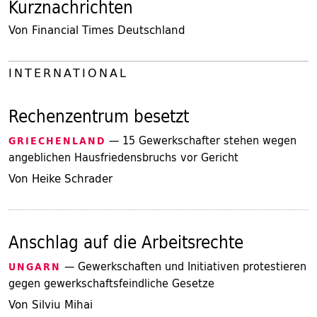
Kurznachrichten
Von Financial Times Deutschland
INTERNATIONAL
Rechenzentrum besetzt
— 15 Gewerkschafter stehen wegen
GRIECHENLAND
angeblichen Hausfriedensbruchs vor Gericht
Von Heike Schrader
Anschlag auf die Arbeitsrechte
— Gewerkschaften und Initiativen protestieren
UNGARN
gegen gewerkschaftsfeindliche Gesetze
Von Silviu Mihai