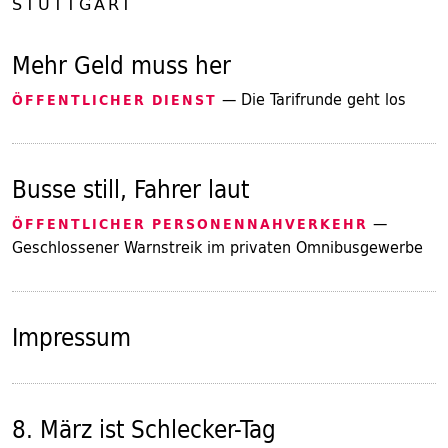
STUTTGART
Mehr Geld muss her
— Die Tarifrunde geht los
ÖFFENTLICHER DIENST
Busse still, Fahrer laut
—
ÖFFENTLICHER PERSONENNAHVERKEHR
Geschlossener Warnstreik im privaten Omnibusgewerbe
Impressum
8. März ist Schlecker-Tag