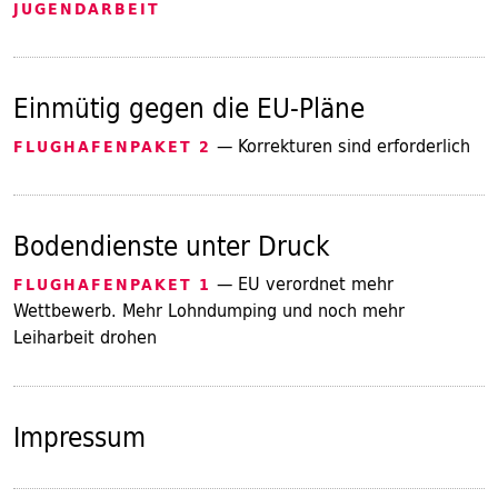
JUGENDARBEIT
Einmütig gegen die EU-Pläne
— Korrekturen sind erforderlich
FLUGHAFENPAKET 2
Bodendienste unter Druck
— EU verordnet mehr
FLUGHAFENPAKET 1
Wettbewerb. Mehr Lohndumping und noch mehr
Leiharbeit drohen
Impressum