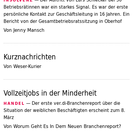
INSOLVENZ
Betriebsrätinnen war ein starkes Signal. Es war der erste
persönliche Kontakt zur Geschäftsleitung in 16 Jahren. Ein
Bericht von der Gesamtbetriebsratssitzung in Oberhof
Von Jenny Mansch
Kurznachrichten
Von Weser-Kurier
Vollzeitjobs in der Minderheit
— Der erste ver.di-Branchenreport über die
HANDEL
Situation der weiblichen Beschäftigten erscheint zum 8.
März
Von Worum Geht Es In Dem Neuen Branchenreport?