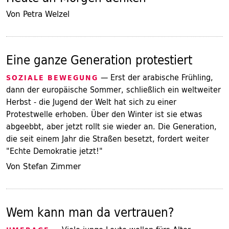
Von Petra Welzel
Eine ganze Generation protestiert
— Erst der arabische Frühling,
SOZIALE BEWEGUNG
dann der europäische Sommer, schließlich ein weltweiter
Herbst - die Jugend der Welt hat sich zu einer
Protestwelle erhoben. Über den Winter ist sie etwas
abgeebbt, aber jetzt rollt sie wieder an. Die Generation,
die seit einem Jahr die Straßen besetzt, fordert weiter
"Echte Demokratie jetzt!"
Von Stefan Zimmer
Wem kann man da vertrauen?