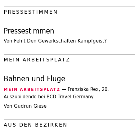
PRESSESTIMMEN
Pressestimmen
Von Fehlt Den Gewerkschaften Kampfgeist?
MEIN ARBEITSPLATZ
Bahnen und Flüge
— Franziska Rex, 20,
MEIN ARBEITSPLATZ
Auszubildende bei BCD Travel Germany
Von Gudrun Giese
AUS DEN BEZIRKEN