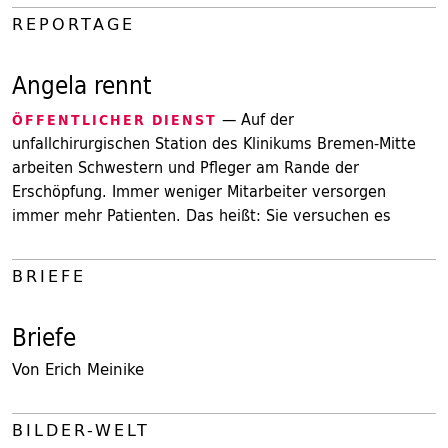
REPORTAGE
Angela rennt
— Auf der
ÖFFENTLICHER DIENST
unfallchirurgischen Station des Klinikums Bremen-Mitte
arbeiten Schwestern und Pfleger am Rande der
Erschöpfung. Immer weniger Mitarbeiter versorgen
immer mehr Patienten. Das heißt: Sie versuchen es
BRIEFE
Briefe
Von Erich Meinike
BILDER-WELT