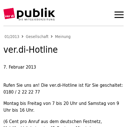
01/2013
Gesellschaft
Meinung
ver.di-Hotline
7. Februar 2013
Rufen Sie uns an! Die ver.di-Hotline ist für Sie geschaltet:
0180 / 2 22 22 77
Montag bis Freitag von 7 bis 20 Uhr und Samstag von 9
Uhr bis 16 Uhr.
(6 Cent pro Anruf aus dem deutschen Festnetz,