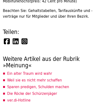
Mobilfunkhöchstpreis: 42 Cent pro Minute)
Beachten Sie: Gehaltstabellen, Tarifauskünfte und -
verträge nur für Mitglieder und über Ihren Bezirk.
Teilen:
Weitere Artikel aus der Rubrik
»Meinung«
Ein alter Traum wird wahr
Weil sie es nicht mehr schaffen
Sparen predigen, Schulden machen
Die Röcke der Schürzenjäger
ver.di-Hotline