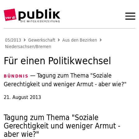
05/2013
Gewerkschaft
Aus den Bezirken
Niedersachsen/Bremen
Für einen Politikwechsel
— Tagung zum Thema "Soziale
BÜNDNIS
Gerechtigkeit und weniger Armut - aber wie?"
21. August 2013
Tagung zum Thema "Soziale
Gerechtigkeit und weniger Armut -
aber wie?"