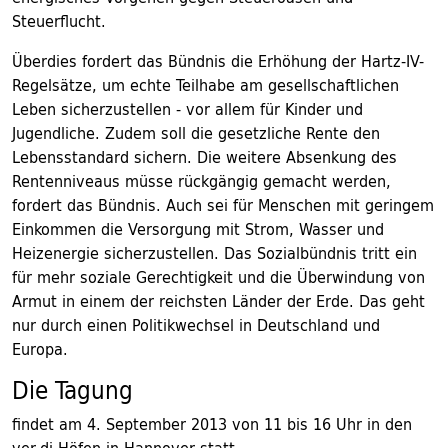
Steuerflucht.
Überdies fordert das Bündnis die Erhöhung der Hartz-IV-
Regelsätze, um echte Teilhabe am gesellschaftlichen
Leben sicherzustellen - vor allem für Kinder und
Jugendliche. Zudem soll die gesetzliche Rente den
Lebensstandard sichern. Die weitere Absenkung des
Rentenniveaus müsse rückgängig gemacht werden,
fordert das Bündnis. Auch sei für Menschen mit geringem
Einkommen die Versorgung mit Strom, Wasser und
Heizenergie sicherzustellen. Das Sozialbündnis tritt ein
für mehr soziale Gerechtigkeit und die Überwindung von
Armut in einem der reichsten Länder der Erde. Das geht
nur durch einen Politikwechsel in Deutschland und
Europa.
Die Tagung
findet am 4. September 2013 von 11 bis 16 Uhr in den