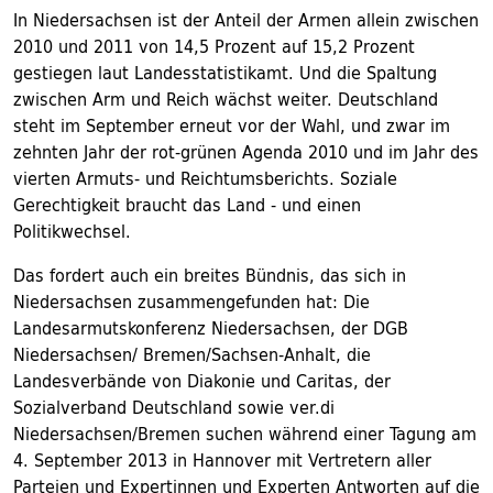
In Niedersachsen ist der Anteil der Armen allein zwischen
2010 und 2011 von 14,5 Prozent auf 15,2 Prozent
gestiegen laut Landesstatistikamt. Und die Spaltung
zwischen Arm und Reich wächst weiter. Deutschland
steht im September erneut vor der Wahl, und zwar im
zehnten Jahr der rot-grünen Agenda 2010 und im Jahr des
vierten Armuts- und Reichtumsberichts. Soziale
Gerechtigkeit braucht das Land - und einen
Politikwechsel.
Das fordert auch ein breites Bündnis, das sich in
Niedersachsen zusammengefunden hat: Die
Landesarmutskonferenz Niedersachsen, der DGB
Niedersachsen/ Bremen/Sachsen-Anhalt, die
Landesverbände von Diakonie und Caritas, der
Sozialverband Deutschland sowie ver.di
Niedersachsen/Bremen suchen während einer Tagung am
4. September 2013 in Hannover mit Vertretern aller
Parteien und Expertinnen und Experten Antworten auf die