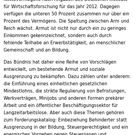
für Wirtschaftsforschung für das Jahr 2012. Dagegen
verfügen die unteren 50 Prozent zusammen nur über ein
Prozent des Vermögens. Die Spaltung zwischen Arm und
Reich wächst. Armut ist nicht nur durch ein zu geringes
Einkommen gekennzeichnet, sondern auch durch
fehlende Teilhabe an Erwerbstätigkeit, an menschlicher
Gemeinschaft und an Bildung.
Das Bündnis hat daher eine Reihe von Vorschlägen
entwickelt, um bestehende Armut und soziale
Ausgrenzung zu bekämpfen. Dazu zählen unter anderem:
die Einführung eines einheitlichen gesetzlichen
Mindestlohns, die strikte Regulierung von Befristungen,
Werkverträgen, Minijobs und anderen Formen prekärer
Arbeit und ein öffentlicher Beschäftigungssektor für
Langzeitarbeitslose. Aber auch diese Themen gehören
zum Forderungskatalog: Einbeziehung Behinderter statt
Ausgrenzung in der Bildung, Steuergerechtigkeit und ein
energisches Vorgehen gegen Steueroasen und