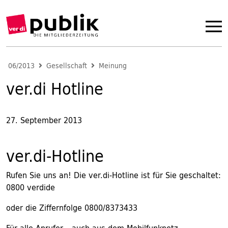
06/2013
Gesellschaft
Meinung
ver.di Hotline
27. September 2013
ver.di-Hotline
Rufen Sie uns an! Die ver.di-Hotline ist für Sie geschaltet:
0800 verdide
oder die Ziffernfolge 0800/8373433