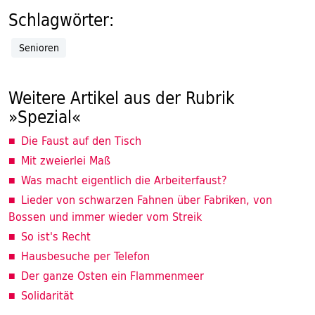
Schlagwörter:
Senioren
Weitere Artikel aus der Rubrik
»Spezial«
Die Faust auf den Tisch
Mit zweierlei Maß
Was macht eigentlich die Arbeiterfaust?
Lieder von schwarzen Fahnen über Fabriken, von
Bossen und immer wieder vom Streik
So ist's Recht
Hausbesuche per Telefon
Der ganze Osten ein Flammenmeer
Solidarität