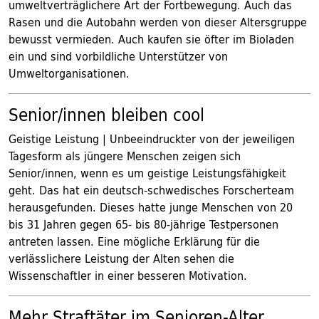
umweltverträglichere Art der Fortbewegung. Auch das
Rasen und die Autobahn werden von dieser Altersgruppe
bewusst vermieden. Auch kaufen sie öfter im Bioladen
ein und sind vorbildliche Unterstützer von
Umweltorganisationen.
Senior/innen bleiben cool
Geistige Leistung | Unbeeindruckter von der jeweiligen
Tagesform als jüngere Menschen zeigen sich
Senior/innen, wenn es um geistige Leistungsfähigkeit
geht. Das hat ein deutsch-schwedisches Forscherteam
herausgefunden. Dieses hatte junge Menschen von 20
bis 31 Jahren gegen 65- bis 80-jährige Testpersonen
antreten lassen. Eine mögliche Erklärung für die
verlässlichere Leistung der Alten sehen die
Wissenschaftler in einer besseren Motivation.
Mehr Straftäter im Senioren-Alter