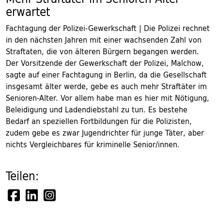
erwartet
Fachtagung der Polizei-Gewerkschaft | Die Polizei rechnet
in den nächsten Jahren mit einer wachsenden Zahl von
Straftaten, die von älteren Bürgern begangen werden.
Der Vorsitzende der Gewerkschaft der Polizei, Malchow,
sagte auf einer Fachtagung in Berlin, da die Gesellschaft
insgesamt älter werde, gebe es auch mehr Straftäter im
Senioren-Alter. Vor allem habe man es hier mit Nötigung,
Beleidigung und Ladendiebstahl zu tun. Es bestehe
Bedarf an speziellen Fortbildungen für die Polizisten,
zudem gebe es zwar Jugendrichter für junge Täter, aber
nichts Vergleichbares für kriminelle Senior/innen.
Teilen: