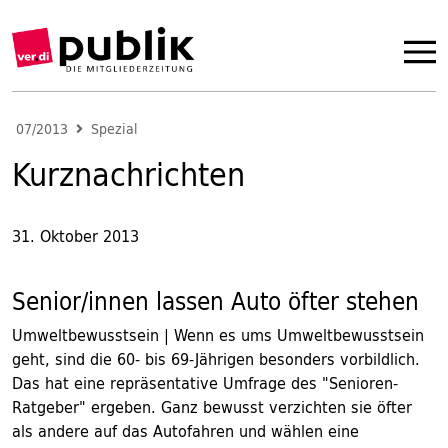
07/2013
Spezial
Kurznachrichten
31. Oktober 2013
Senior/innen lassen Auto öfter stehen
Umweltbewusstsein | Wenn es ums Umweltbewusstsein
geht, sind die 60- bis 69-Jährigen besonders vorbildlich.
Das hat eine repräsentative Umfrage des "Senioren-
Ratgeber" ergeben. Ganz bewusst verzichten sie öfter
als andere auf das Autofahren und wählen eine