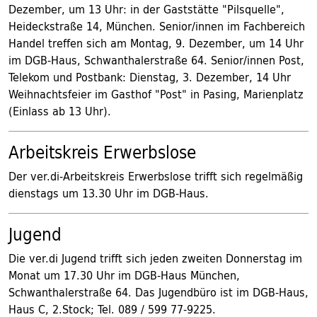
Dezember, um 13 Uhr: in der Gaststätte "Pilsquelle",
Heideckstraße 14, München. Senior/innen im Fachbereich
Handel treffen sich am Montag, 9. Dezember, um 14 Uhr
im DGB-Haus, Schwanthalerstraße 64. Senior/innen Post,
Telekom und Postbank: Dienstag, 3. Dezember, 14 Uhr
Weihnachtsfeier im Gasthof "Post" in Pasing, Marienplatz
(Einlass ab 13 Uhr).
Arbeitskreis Erwerbslose
Der ver.di-Arbeitskreis Erwerbslose trifft sich regelmäßig
dienstags um 13.30 Uhr im DGB-Haus.
Jugend
Die ver.di Jugend trifft sich jeden zweiten Donnerstag im
Monat um 17.30 Uhr im DGB-Haus München,
Schwanthalerstraße 64. Das Jugendbüro ist im DGB-Haus,
Haus C, 2.Stock; Tel. 089 / 599 77-9225.