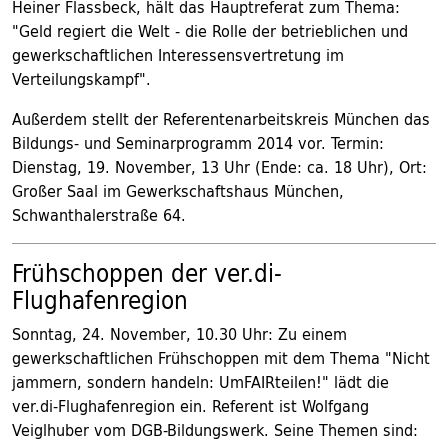
Heiner Flassbeck, hält das Hauptreferat zum Thema:
"Geld regiert die Welt - die Rolle der betrieblichen und
gewerkschaftlichen Interessensvertretung im
Verteilungskampf".
Außerdem stellt der Referentenarbeitskreis München das
Bildungs- und Seminarprogramm 2014 vor. Termin:
Dienstag, 19. November, 13 Uhr (Ende: ca. 18 Uhr), Ort:
Großer Saal im Gewerkschaftshaus München,
Schwanthalerstraße 64.
Frühschoppen der ver.di-
Flughafenregion
Sonntag, 24. November, 10.30 Uhr: Zu einem
gewerkschaftlichen Frühschoppen mit dem Thema "Nicht
jammern, sondern handeln: UmFAIRteilen!" lädt die
ver.di-Flughafenregion ein. Referent ist Wolfgang
Veiglhuber vom DGB-Bildungswerk. Seine Themen sind: