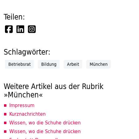
Teilen:
Schlagwörter:
Betriebsrat
Bildung
Arbeit
München
Weitere Artikel aus der Rubrik
»München«
Impressum
Kurznachrichten
Wissen, wo die Schuhe drücken
Wissen, wo die Schuhe drücken