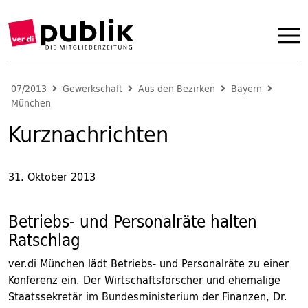
07/2013
Gewerkschaft
Aus den Bezirken
Bayern
München
Kurznachrichten
31. Oktober 2013
Betriebs- und Personalräte halten
Ratschlag
ver.di München lädt Betriebs- und Personalräte zu einer
Konferenz ein. Der Wirtschaftsforscher und ehemalige
Staatssekretär im Bundesministerium der Finanzen, Dr.