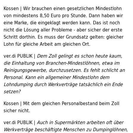
Kossen | Wir brauchen einen gesetzlichen Mindestlohn
von mindestens 8,50 Euro pro Stunde. Dann haben wir
eine Marke, die eingeklagt werden kann. Das ist noch
nicht die Lösung aller Probleme - aber sicher der erste
Schritt dorthin. Es muss der Grundsatz gelten: gleicher
Lohn für gleiche Arbeit am gleichen Ort.
ver.di PUBLIK |
Dem Zoll gelingt es schon heute kaum,
die Einhaltung von Branchen-Mindestlöhnen, etwa im
Reinigungsgewerbe, durchzusetzen. Es fehlt schlicht an
Personal. Kann ein allgemeiner Mindestlohn dem
Lohndumping durch Werkverträge tatsächlich ein Ende
setzen?
Kossen | Mit dem gleichen Personalbestand beim Zoll
sicher nicht.
ver.di PUBLIK |
Auch in Supermärkten arbeiten oft über
Werkverträge beschäftigte Menschen zu Dumpinglöhnen,