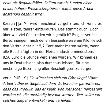
etwa als Regalauffüller. Sollten wir als Kunden nicht
etwas höhere Preise akzeptieren, damit diese Arbeit
anständig bezahlt wird?
Kossen | Ja. Mir wird manchmal vorgehalten, ich könne es
mir leisten, teurer einzukaufen. Das stimmt auch. Doch
über wie viel Cent reden wir eigentlich? Es gibt seriöse
Berechnungen, nach denen beispielsweise ein Kilo Fleisch
den Verbraucher nur 5,7 Cent mehr kosten würde, wenn
alle Beschäftigten in der Fleischindustrie mindestens
8,50 Euro die Stunde verdienen würden. Wir können es
uns in Deutschland also durchaus leisten, für eine
anständige Bezahlung aller Beschäftigten zu sorgen.
ver.di PUBLIK |
Sie wünschen sich ein Gütesiegel "Faire
Arbeit". Dieses Siegel soll dem Verbraucher garantieren,
dass das Produkt, das er kauft, von Menschen hergestellt
worden ist, die anständig bezahlt werden. Wer sollte ein
solches Siegel entwickeln und verleihen?