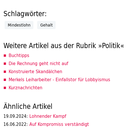
Schlagwörter:
Mindestlohn
Gehalt
Weitere Artikel aus der Rubrik »Politik«
Buchtipps
Die Rechnung geht nicht auf
Konstruierte Skandälchen
Merkels Leiharbeiter - Einfallstor für Lobbyismus
Kurznachrichten
Ähnliche Artikel
Lohnender Kampf
19.09.2024:
Auf Kompromiss verständigt
16.06.2022: