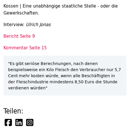
Kossen | Eine unabhängige staatliche Stelle - oder die
Gewerkschaften.
Interview:
Ulrich Jonas
Bericht Seite 9
Kommentar Seite 15
"Es gibt seriöse Berechnungen, nach denen
beispielsweise ein Kilo Fleisch den Verbraucher nur 5,7
Cent mehr kosten würde, wenn alle Beschäftigten in
der Fleischindustrie mindestens 8,50 Euro die Stunde
verdienen würden"
Teilen: