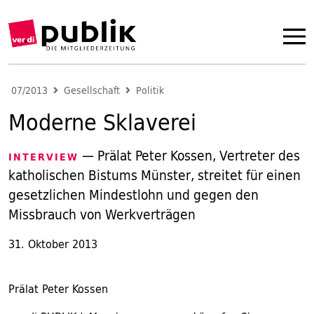
07/2013
Gesellschaft
Politik
Moderne Sklaverei
— Prälat Peter Kossen, Vertreter des
INTERVIEW
katholischen Bistums Münster, streitet für einen
gesetzlichen Mindestlohn und gegen den
Missbrauch von Werkverträgen
31. Oktober 2013
Prälat Peter Kossen