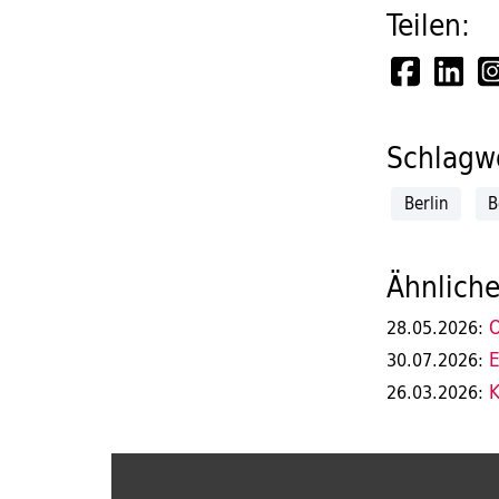
Teilen:
Schlagwö
Berlin
B
Ähnliche
O
28.05.2026:
E
30.07.2026:
K
26.03.2026: