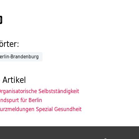
rter:
erlin-Brandenburg
 Artikel
rganisatorische Selbstständigkeit
ndspurt für Berlin
urzmeldungen Spezial Gesundheit