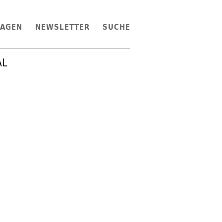
LAGEN
NEWSLETTER
SUCHE
AL