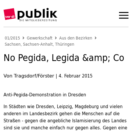
01/2015
Gewerkschaft
Aus den Bezirken
Sachsen, Sachsen-Anhalt, Thüringen
No Pegida, Legida &amp; Co
Von Tragsdorf/Förster
|
4. Februar 2015
Anti-Pegida-Demonstration in Dresden
In Städten wie Dresden, Leipzig, Magdeburg und vielen
anderen im Landesbezirk gehen die Menschen auf die
Straßen - gegen die angebliche Islamisierung des Landes
sind sie und manche einfach nur gegen alles. Gegen eine