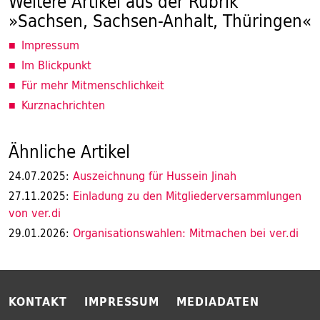
Weitere Artikel aus der Rubrik
»Sachsen, Sachsen-Anhalt, Thüringen«
Impressum
Im Blickpunkt
Für mehr Mitmenschlichkeit
Kurznachrichten
Ähnliche Artikel
Auszeichnung für Hussein Jinah
24.07.2025:
Einladung zu den Mitgliederversammlungen
27.11.2025:
von ver.di
Organisationswahlen: Mitmachen bei ver.di
29.01.2026:
KONTAKT
IMPRESSUM
MEDIADATEN