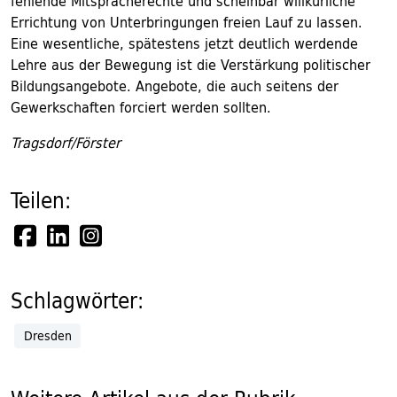
fehlende Mitspracherechte und scheinbar willkürliche
Errichtung von Unterbringungen freien Lauf zu lassen.
Eine wesentliche, spätestens jetzt deutlich werdende
Lehre aus der Bewegung ist die Verstärkung politischer
Bildungsangebote. Angebote, die auch seitens der
Gewerkschaften forciert werden sollten.
Tragsdorf/Förster
Teilen:
Schlagwörter:
Dresden