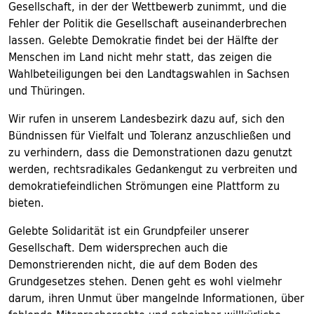
Gesellschaft, in der der Wettbewerb zunimmt, und die
Fehler der Politik die Gesellschaft auseinanderbrechen
lassen. Gelebte Demokratie findet bei der Hälfte der
Menschen im Land nicht mehr statt, das zeigen die
Wahlbeteiligungen bei den Landtagswahlen in Sachsen
und Thüringen.
Wir rufen in unserem Landesbezirk dazu auf, sich den
Bündnissen für Vielfalt und Toleranz anzuschließen und
zu verhindern, dass die Demonstrationen dazu genutzt
werden, rechtsradikales Gedankengut zu verbreiten und
demokratiefeindlichen Strömungen eine Plattform zu
bieten.
Gelebte Solidarität ist ein Grundpfeiler unserer
Gesellschaft. Dem widersprechen auch die
Demonstrierenden nicht, die auf dem Boden des
Grundgesetzes stehen. Denen geht es wohl vielmehr
darum, ihren Unmut über mangelnde Informationen, über