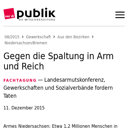
08/2015
Gewerkschaft
Aus den Bezirken
Niedersachsen/Bremen
Gegen die Spaltung in Arm
und Reich
— Landesarmutskonferenz,
FACHTAGUNG
Gewerkschaften und Sozialverbände fordern
Taten
11. Dezember 2015
Armes Niedersachsen: Etwa 1,2 Millionen Menschen in