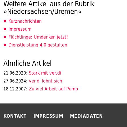
Weitere Artikel aus der Rubrik
»Niedersachsen/Bremen«
Kurznachrichten
Impressum
Flüchtlinge: Umdenken jetzt!
Dienstleistung 4.0 gestalten
Ähnliche Artikel
Stark mit ver.di
21.06.2020:
ver.di lohnt sich
27.06.2024:
Zu viel Arbeit auf Pump
18.12.2007:
KONTAKT
IMPRESSUM
MEDIADATEN