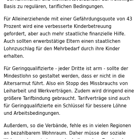
Basis zu regulären, tariflichen Bedingungen.
Für Alleinerziehende mit einer Gefährdungsquote von 43
Prozent wird eine verbesserte Kinderbetreuung
gefordert, aber auch mehr staatliche finanzielle Hilfe.
Auch sollten erwerbstätige Eltern einen staatlichen
Lohnzuschlag für den Mehrbedarf durch ihre Kinder
erhalten.
Für Geringqualifizierte - jeder Dritte ist arm - sollte der
Mindestlohn so gestaltet werden, dass er nicht in die
Altersarmut führt. Also ein Stopp des Missbrauchs von
Leiharbeit und Werkverträgen. Zudem wird dringend eine
größere Tarifbindung gebraucht. Tarifverträge sind auch
für Geringqualifizierte ein Schlüssel für bessere Löhne
und Arbeitsbedingungen.
Außerdem, so die Verbände, fehle es in vielen Regionen
an bezahlbarem Wohnraum. Daher müsse der soziale