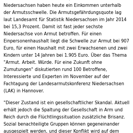
Niedersachsen haben heute ein Einkommen unterhalb
der Armutsschwelle. Die Armutsgefährdungsquote lag
laut Landesamt für Statistik Niedersachsen im Jahr 2014
bei 15,3 Prozent. Damit ist fast jeder sechste
Niedersachse von Armut betroffen. Für einen
Einpersonenhaushalt liegt die Schwelle zur Armut bei 907
Euro, für einen Haushalt mit zwei Erwachsenen und zwei
Kindern unter 14 Jahren bei 1.905 Euro. Über das Thema
"Armut. Arbeit. Würde. Für eine Zukunft ohne
Zumutungen" diskutierten rund 100 Betroffene,
Interessierte und Experten im November auf der
Fachtagung der Landesarmutskonferenz Niedersachsen
(LAK) in Hannover.
"Dieser Zustand ist ein gesellschaftlicher Skandal. Aktuell
erhält jedoch die Spaltung der Gesellschaft in Arm und
Reich durch die Flüchtlingssituation zusätzliche Brisanz.
Sozial benachteiligte Gruppen können gegeneinander
ausgespielt werden, und dieser Konflikt wird auf dem