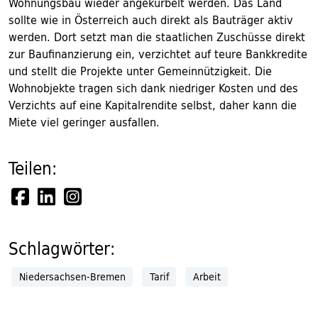
Wohnungsbau wieder angekurbelt werden. Das Land
sollte wie in Österreich auch direkt als Bauträger aktiv
werden. Dort setzt man die staatlichen Zuschüsse direkt
zur Baufinanzierung ein, verzichtet auf teure Bankkredite
und stellt die Projekte unter Gemeinnützigkeit. Die
Wohnobjekte tragen sich dank niedriger Kosten und des
Verzichts auf eine Kapitalrendite selbst, daher kann die
Miete viel geringer ausfallen.
Teilen:
Schlagwörter:
Niedersachsen-Bremen
Tarif
Arbeit