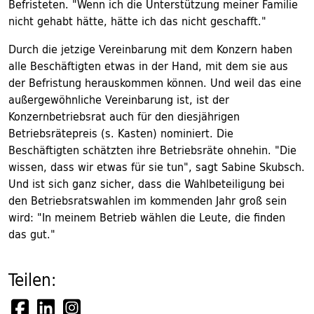
Befristeten. "Wenn ich die Unterstützung meiner Familie
nicht gehabt hätte, hätte ich das nicht geschafft."
Durch die jetzige Vereinbarung mit dem Konzern haben
alle Beschäftigten etwas in der Hand, mit dem sie aus
der Befristung herauskommen können. Und weil das eine
außergewöhnliche Vereinbarung ist, ist der
Konzernbetriebsrat auch für den diesjährigen
Betriebsrätepreis (s. Kasten) nominiert. Die
Beschäftigten schätzten ihre Betriebsräte ohnehin. "Die
wissen, dass wir etwas für sie tun", sagt Sabine Skubsch.
Und ist sich ganz sicher, dass die Wahlbeteiligung bei
den Betriebsratswahlen im kommenden Jahr groß sein
wird: "In meinem Betrieb wählen die Leute, die finden
das gut."
Teilen: