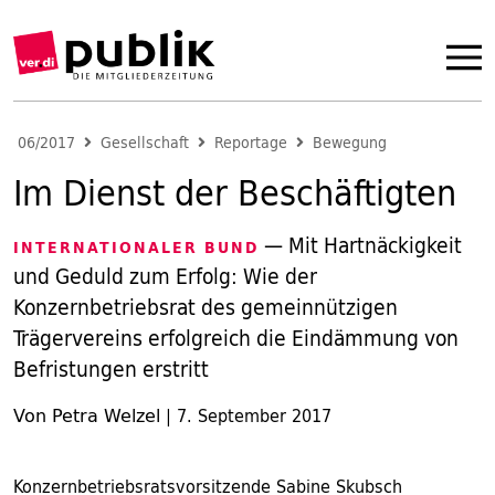
06/2017
Gesellschaft
Reportage
Bewegung
Im Dienst der Beschäftigten
— Mit Hartnäckigkeit
INTERNATIONALER BUND
und Geduld zum Erfolg: Wie der
Konzernbetriebsrat des gemeinnützigen
Trägervereins erfolgreich die Eindämmung von
Befristungen erstritt
Von Petra Welzel
|
7. September 2017
Konzernbetriebsratsvorsitzende Sabine Skubsch