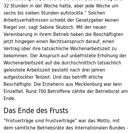
32 Stunden in der Woche hatte, aber jede Woche um
sechs bis sieben Stunden aufstockte." Solchen
Arbeitsverhältnissen schiebt der Gesetzgeber keinen
Riegel vor, sagt Sabine Skubsch. Mit der neuen
Vereinbarung in ihrem Betrieb haben die Beschäftigten
jetzt hingegen einen Rechtsanspruch darauf, einen
Vertrag über ihre tatsächliche Wochenarbeitszeit zu
bekommen. Der Anspruch auf unbefristete Erhöhung der
Wochenarbeitszeit auf die durchschnittlich tatsächlich
geleistete Arbeitszeit besteht nach drei Jahren
aufgestockter Teilzeit. Und das betrifft etliche
Beschäftigte. Die Erzieherin aus Mecklenburg war kein
Einzelfall. Rund 700 Betroffene zählte der Betriebsrat am
Ende.
Das Ende des Frusts
"Fristverträge sind Frustverträge" war das Motto, mit
dem sämtliche Betriebsräte des Internationalen Bundes -