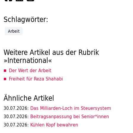
Schlagwörter:
Arbeit
Weitere Artikel aus der Rubrik
»International«
Der Wert der Arbeit
Freiheit für Reza Shahabi
Ähnliche Artikel
Das Milliarden-Loch im Steuersystem
30.07.2026:
Beitragsanpassung bei Senior*innen
30.07.2026:
Kühlen Kopf bewahren
30.07.2026: