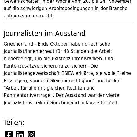
Gewerkschaften in der Woche vom 20. bis 24. November
auf die schwierigen Arbeitsbedingungen in der Branche
aufmerksam gemacht.
Journalisten im Ausstand
Griechenland - Ende Oktober haben griechische
Journalist/innen erneut für 48 Stunden die Arbeit
niedergelegt, um die Existenz ihrer Kranken- und
Rentenzusatzversicherung zu sichern. Die
Journalistengewerkschaft ESIEA erklärte, sie wolle "keine
Privilegien, sondern Gleichberechtigung" und fordert
"Arbeit für alle mit gleichen Rechten und
Rahmentarifverträge". Der Ausstand war der vierte
Journalistenstreik in Griechenland in kürzester Zeit.
Teilen: