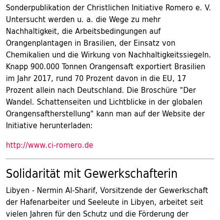
Sonderpublikation der Christlichen Initiative Romero e. V.
Untersucht werden u. a. die Wege zu mehr
Nachhaltigkeit, die Arbeitsbedingungen auf
Orangenplantagen in Brasilien, der Einsatz von
Chemikalien und die Wirkung von Nachhaltigkeitssiegeln.
Knapp 900.000 Tonnen Orangensaft exportiert Brasilien
im Jahr 2017, rund 70 Prozent davon in die EU, 17
Prozent allein nach Deutschland. Die Broschüre "Der
Wandel. Schattenseiten und Lichtblicke in der globalen
Orangensaftherstellung" kann man auf der Website der
Initiative herunterladen:
http://www.ci-romero.de
Solidarität mit Gewerkschafterin
Libyen - Nermin Al-Sharif, Vorsitzende der Gewerkschaft
der Hafenarbeiter und Seeleute in Libyen, arbeitet seit
vielen Jahren für den Schutz und die Förderung der