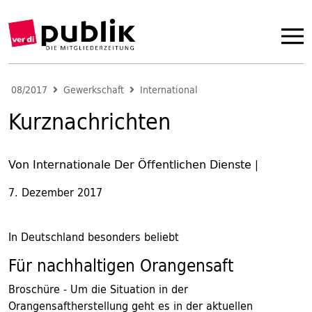
08/2017
Gewerkschaft
International
Kurznachrichten
Von Internationale Der Öffentlichen Dienste
|
7. Dezember 2017
In Deutschland besonders beliebt
Für nachhaltigen Orangensaft
Broschüre - Um die Situation in der
Orangensaftherstellung geht es in der aktuellen