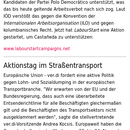
Kandidaten der Partei Polo Democrático unterstützt, was
das bis heute geltende Arbeitsverbot nach sich zog. Laut
IÖD verstößt das gegen die Konvention der
Internationalen Arbeitsorganisation
(ILO) und gegen
kolumbianisches Recht. Jetzt hat
LabourStart
eine Aktion
gestartet, um Castañeda zu unterstützen:
www.labourstartcampaigns.net
Aktionstag im Straßentransport
Europäische Union - ver.di fordert eine aktive Politik
gegen Lohn- und Sozialdumping in der europäischen
Transportbranche. "Wir erwarten von der EU und der
Bundesregierung, dass auch eine überarbeitete
Entsenderichtlinie für alle Beschäftigten gleichermaßen
gilt und die Beschäftigten des Transportsektors nicht
ausgeklammert werden", sagte die stellvertretende
ver.di-Vorsitzende Andrea Kocsis. Europaweit haben die