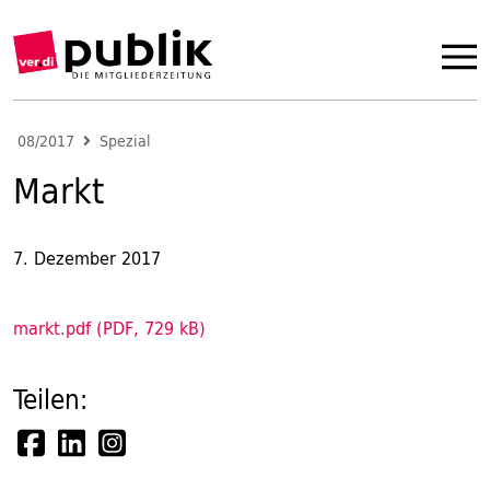
08/2017
Spezial
Markt
7. Dezember 2017
markt.pdf (PDF, 729 kB)
Teilen: