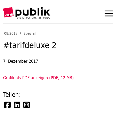
08/2017
Spezial
#tarifdeluxe 2
7. Dezember 2017
Grafik als PDF anzeigen (PDF, 12 MB)
Teilen: