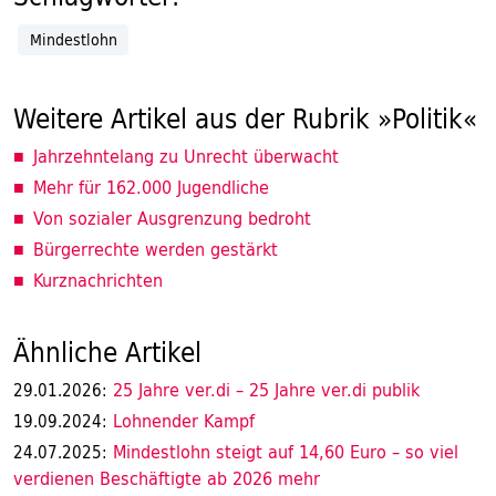
Mindestlohn
Weitere Artikel aus der Rubrik »Politik«
Jahrzehntelang zu Unrecht überwacht
Mehr für 162.000 Jugendliche
Von sozialer Ausgrenzung bedroht
Bürgerrechte werden gestärkt
Kurznachrichten
Ähnliche Artikel
25 Jahre ver.di – 25 Jahre ver.di publik
29.01.2026:
Lohnender Kampf
19.09.2024:
Mindestlohn steigt auf 14,60 Euro – so viel
24.07.2025:
verdienen Beschäftigte ab 2026 mehr