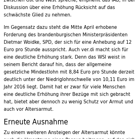
Diskussion über eine Erhöhung Rücksicht auf das
schwächste Glied zu nehmen.
Im Gegensatz dazu steht die Mitte April erhobene
Forderung des brandenburgischen Ministerpräsidenten
Dietmar Woidke, SPD, der sich für eine Anhebung auf 12
Euro pro Stunde ausspricht. Auch ver.di macht sich für
eine deutliche Erhöhung stark. Denn das WSI weist in
seinem Bericht darauf hin, dass der allgemeine
gesetzliche Mindestlohn mit 8,84 Euro pro Stunde derzeit
deutlich unter der Niedriglohnschwelle von 10,11 Euro im
Jahr 2016 liegt. Damit hat er zwar für viele Menschen
eine deutliche Erhöhung ihrer Bezüge mit sich gebracht
hat, bietet aber dennoch zu wenig Schutz vor Armut und
auch vor Altersarmut.
Erneute Ausnahme
Zu einem weiteren Ansteigen der Altersarmut könnte