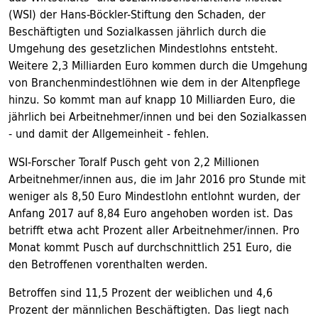
(WSI) der Hans-Böckler-Stiftung den Schaden, der
Beschäftigten und Sozialkassen jährlich durch die
Umgehung des gesetzlichen Mindestlohns entsteht.
Weitere 2,3 Milliarden Euro kommen durch die Umgehung
von Branchenmindestlöhnen wie dem in der Altenpflege
hinzu. So kommt man auf knapp 10 Milliarden Euro, die
jährlich bei Arbeitnehmer/innen und bei den Sozialkassen
- und damit der Allgemeinheit - fehlen.
WSI-Forscher Toralf Pusch geht von 2,2 Millionen
Arbeitnehmer/innen aus, die im Jahr 2016 pro Stunde mit
weniger als 8,50 Euro Mindestlohn entlohnt wurden, der
Anfang 2017 auf 8,84 Euro angehoben worden ist. Das
betrifft etwa acht Prozent aller Arbeitnehmer/innen. Pro
Monat kommt Pusch auf durchschnittlich 251 Euro, die
den Betroffenen vorenthalten werden.
Betroffen sind 11,5 Prozent der weiblichen und 4,6
Prozent der männlichen Beschäftigten. Das liegt nach