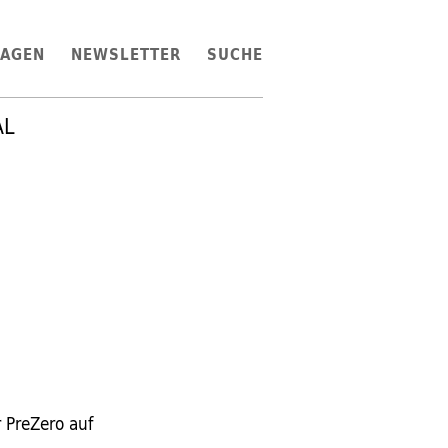
LAGEN
NEWSLETTER
SUCHE
AL
 PreZero auf