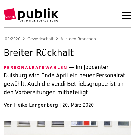
02/2020
Gewerkschaft
Aus den Branchen
Breiter Rückhalt
— Im Jobcenter
PERSONALRATSWAHLEN
Duisburg wird Ende April ein neuer Personalrat
gewählt. Auch die ver.di-Betriebsgruppe ist an
den Vorbereitungen mitbeteiligt
Von Heike Langenberg
|
20. März 2020