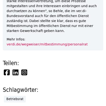
starke Interessenvertretung, um diese Prozesse
mitgestalten und ihre Interessen einbringen und auch
durchsetzen zu können", so Behle, die im ver.di-
Bundesvorstand auch für den öffentlichen Dienst
zuständig ist. Dabei stellte sie klar, dass es gute
Mitbestimmung im öffentlichen Dienst nur mit einer
starken Gewerkschaft geben kann.
Mehr Infos:
verdi.de/wegweiser/mitbestimmung/personalrat
Teilen:
Schlagwörter:
Betriebsrat