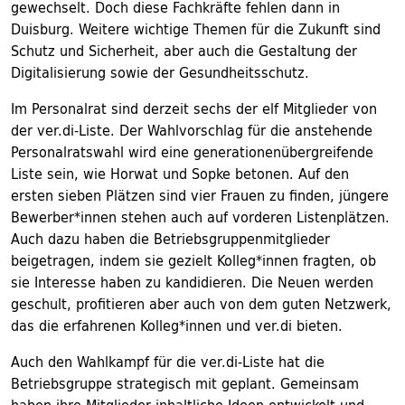
gewechselt. Doch diese Fachkräfte fehlen dann in
Duisburg. Weitere wichtige Themen für die Zukunft sind
Schutz und Sicherheit, aber auch die Gestaltung der
Digitalisierung sowie der Gesundheitsschutz.
Im Personalrat sind derzeit sechs der elf Mitglieder von
der ver.di-Liste. Der Wahlvorschlag für die anstehende
Personalratswahl wird eine generationenübergreifende
Liste sein, wie Horwat und Sopke betonen. Auf den
ersten sieben Plätzen sind vier Frauen zu finden, jüngere
Bewerber*innen stehen auch auf vorderen Listenplätzen.
Auch dazu haben die Betriebsgruppenmitglieder
beigetragen, indem sie gezielt Kolleg*innen fragten, ob
sie Interesse haben zu kandidieren. Die Neuen werden
geschult, profitieren aber auch von dem guten Netzwerk,
das die erfahrenen Kolleg*innen und ver.di bieten.
Auch den Wahlkampf für die ver.di-Liste hat die
Betriebsgruppe strategisch mit geplant. Gemeinsam