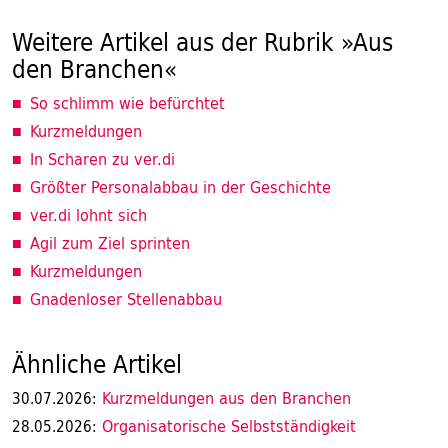
Weitere Artikel aus der Rubrik »Aus
den Branchen«
So schlimm wie befürchtet
Kurzmeldungen
In Scharen zu ver.di
Größter Personalabbau in der Geschichte
ver.di lohnt sich
Agil zum Ziel sprinten
Kurzmeldungen
Gnadenloser Stellenabbau
Ähnliche Artikel
Kurzmeldungen aus den Branchen
30.07.2026:
Organisatorische Selbstständigkeit
28.05.2026: