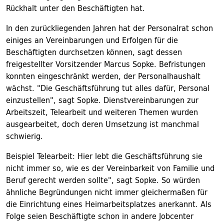
Rückhalt unter den Beschäftigten hat.
In den zurückliegenden Jahren hat der Personalrat schon
einiges an Vereinbarungen und Erfolgen für die
Beschäftigten durchsetzen können, sagt dessen
freigestellter Vorsitzender Marcus Sopke. Befristungen
konnten eingeschränkt werden, der Personalhaushalt
wächst. "Die Geschäftsführung tut alles dafür, Personal
einzustellen", sagt Sopke. Dienstvereinbarungen zur
Arbeitszeit, Telearbeit und weiteren Themen wurden
ausgearbeitet, doch deren Umsetzung ist manchmal
schwierig.
Beispiel Telearbeit: Hier lebt die Geschäftsführung sie
nicht immer so, wie es der Vereinbarkeit von Familie und
Beruf gerecht werden sollte", sagt Sopke. So würden
ähnliche Begründungen nicht immer gleichermaßen für
die Einrichtung eines Heimarbeitsplatzes anerkannt. Als
Folge seien Beschäftigte schon in andere Jobcenter