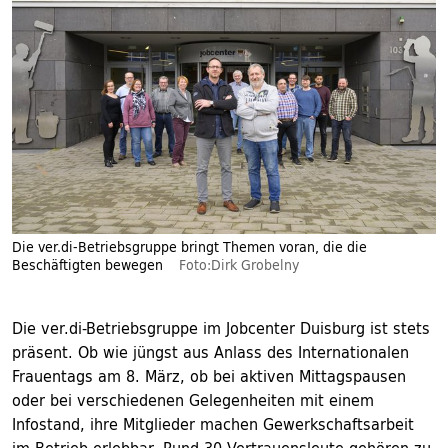
Die ver.di-Betriebsgruppe bringt Themen voran, die die
Beschäftigten bewegen
Foto:Dirk Grobelny
Die ver.di-Betriebsgruppe im Jobcenter Duisburg ist stets
präsent. Ob wie jüngst aus Anlass des Internationalen
Frauentags am 8. März, ob bei aktiven Mittagspausen
oder bei verschiedenen Gelegenheiten mit einem
Infostand, ihre Mitglieder machen Gewerkschaftsarbeit