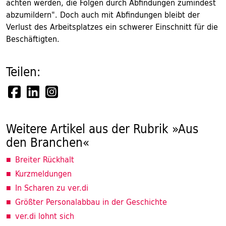
achten werden, die Folgen durch Abfindungen zumindest
abzumildern". Doch auch mit Abfindungen bleibt der
Verlust des Arbeitsplatzes ein schwerer Einschnitt für die
Beschäftigten.
Teilen:
Weitere Artikel aus der Rubrik »Aus
den Branchen«
Breiter Rückhalt
Kurzmeldungen
In Scharen zu ver.di
Größter Personalabbau in der Geschichte
ver.di lohnt sich