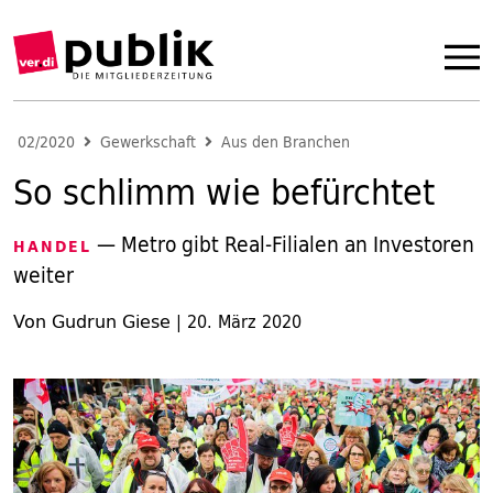
02/2020
Gewerkschaft
Aus den Branchen
So schlimm wie befürchtet
— Metro gibt Real-Filialen an Investoren
HANDEL
weiter
Von Gudrun Giese
|
20. März 2020