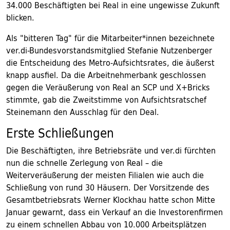
34.000 Beschäftigten bei Real in eine ungewisse Zukunft
blicken.
Als "bitteren Tag" für die Mitarbeiter*innen bezeichnete
ver.di-Bundesvorstandsmitglied Stefanie Nutzenberger
die Entscheidung des Metro-Aufsichtsrates, die äußerst
knapp ausfiel. Da die Arbeitnehmerbank geschlossen
gegen die Veräußerung von Real an SCP und X+Bricks
stimmte, gab die Zweitstimme von Aufsichtsratschef
Steinemann den Ausschlag für den Deal.
Erste Schließungen
Die Beschäftigten, ihre Betriebsräte und ver.di fürchten
nun die schnelle Zerlegung von Real – die
Weiterveräußerung der meisten Filialen wie auch die
Schließung von rund 30 Häusern. Der Vorsitzende des
Gesamtbetriebsrats Werner Klockhau hatte schon Mitte
Januar gewarnt, dass ein Verkauf an die Investorenfirmen
zu einem schnellen Abbau von 10.000 Arbeitsplätzen