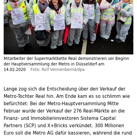
Mitarbeiter der Supermarktkette Real demonstrieren vor Beginn
der Hauptversammlung der Metro in Düsseldorf am
14.02.2020
Foto: Rolf Vennenbernd/dpa
Lange zog sich die Entscheidung über den Verkauf der
Metro-Tochter Real hin. Am Ende kam es so schlimm wie
befürchtet: Bei der Metro-Hauptversammlung Mitte
Februar wurde der Verkauf der 276 Real-Märkte an die
Finanz- und Immobilieninvestoren Sistema Capital
Partners (SCP) und X+Bricks verkündet. 300 Millionen
Euro soll die Metro AG dafür kassieren, während die rund