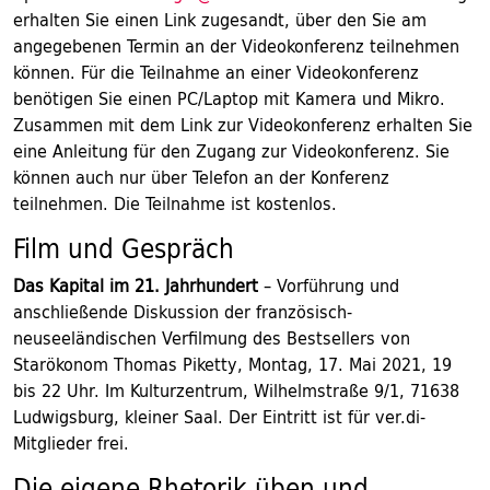
erhalten Sie einen Link zugesandt, über den Sie am
angegebenen Termin an der Videokonferenz teilnehmen
können. Für die Teilnahme an einer Videokonferenz
benötigen Sie einen PC/Laptop mit Kamera und Mikro.
Zusammen mit dem Link zur Videokonferenz erhalten Sie
eine Anleitung für den Zugang zur Videokonferenz. Sie
können auch nur über Telefon an der Konferenz
teilnehmen. Die Teilnahme ist kostenlos.
Film und Gespräch
Das Kapital im 21. Jahrhundert
– Vorführung und
anschließende Diskussion der französisch-
neuseeländischen Verfilmung des Bestsellers von
Starökonom Thomas Piketty, Montag, 17. Mai 2021, 19
bis 22 Uhr. Im Kulturzentrum, Wilhelmstraße 9/1, 71638
Ludwigsburg, kleiner Saal. Der Eintritt ist für ver.di-
Mitglieder frei.
Die eigene Rhetorik üben und