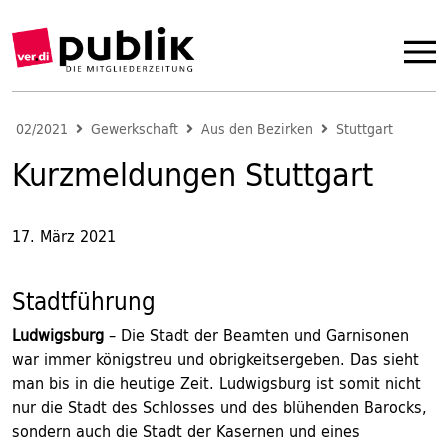
02/2021
Gewerkschaft
Aus den Bezirken
Stuttgart
Kurzmeldungen Stuttgart
17. März 2021
Stadtführung
Ludwigsburg
– Die Stadt der Beamten und Garnisonen
war immer königstreu und obrigkeitsergeben. Das sieht
man bis in die heutige Zeit. Ludwigsburg ist somit nicht
nur die Stadt des Schlosses und des blühenden Barocks,
sondern auch die Stadt der Kasernen und eines