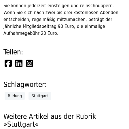
Sie können jederzeit einsteigen und reinschnuppern.
Wenn Sie sich nach zwei bis drei kostenlosen Abenden
entscheiden, regelmäßig mitzumachen, beträgt der
jährliche Mitgliedsbeitrag 90 Euro, die einmalige
Aufnahmegebühr 20 Euro.
Teilen:
Schlagwörter:
Bildung
Stuttgart
Weitere Artikel aus der Rubrik
»Stuttgart«