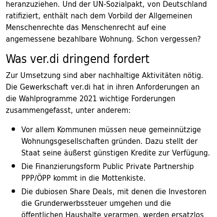
heranzuziehen. Und der UN-Sozialpakt, von Deutschland
ratifiziert, enthält nach dem Vorbild der Allgemeinen
Menschenrechte das Menschenrecht auf eine
angemessene bezahlbare Wohnung. Schon vergessen?
Was ver.di dringend fordert
Zur Umsetzung sind aber nachhaltige Aktivitäten nötig.
Die Gewerkschaft ver.di hat in ihren Anforderungen an
die Wahlprogramme 2021 wichtige Forderungen
zusammengefasst, unter anderem:
Vor allem Kommunen müssen neue gemeinnützige
Wohnungsgesellschaften gründen. Dazu stellt der
Staat seine äußerst günstigen Kredite zur Verfügung.
Die Finanzierungsform Public Private Partnership
PPP/ÖPP kommt in die Mottenkiste.
Die dubiosen Share Deals, mit denen die Investoren
die Grunderwerbssteuer umgehen und die
öffentlichen Haushalte verarmen, werden ersatzlos