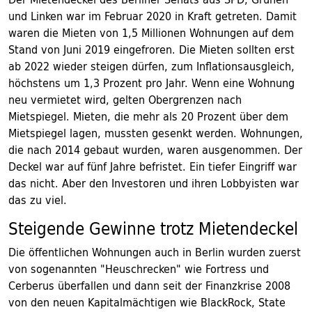
und Linken war im Februar 2020 in Kraft getreten. Damit
waren die Mieten von 1,5 Millionen Wohnungen auf dem
Stand von Juni 2019 eingefroren. Die Mieten sollten erst
ab 2022 wieder steigen dürfen, zum Inflationsausgleich,
höchstens um 1,3 Prozent pro Jahr. Wenn eine Wohnung
neu vermietet wird, gelten Obergrenzen nach
Mietspiegel. Mieten, die mehr als 20 Prozent über dem
Mietspiegel lagen, mussten gesenkt werden. Wohnungen,
die nach 2014 gebaut wurden, waren ausgenommen. Der
Deckel war auf fünf Jahre befristet. Ein tiefer Eingriff war
das nicht. Aber den Investoren und ihren Lobbyisten war
das zu viel.
Steigende Gewinne trotz Mietendeckel
Die öffentlichen Wohnungen auch in Berlin wurden zuerst
von sogenannten "Heuschrecken" wie Fortress und
Cerberus überfallen und dann seit der Finanzkrise 2008
von den neuen Kapitalmächtigen wie BlackRock, State