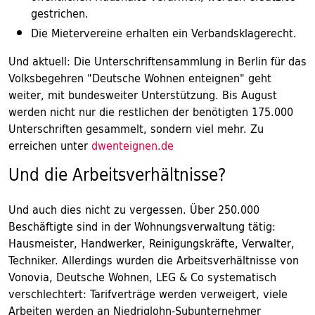
gestrichen.
Die Mietervereine erhalten ein Verbandsklagerecht.
Und aktuell: Die Unterschriftensammlung in Berlin für das
Volksbegehren "Deutsche Wohnen enteignen" geht
weiter, mit bundesweiter Unterstützung. Bis August
werden nicht nur die restlichen der benötigten 175.000
Unterschriften gesammelt, sondern viel mehr. Zu
erreichen unter
dwenteignen.de
Und die Arbeitsverhältnisse?
Und auch dies nicht zu vergessen. Über 250.000
Beschäftigte sind in der Wohnungsverwaltung tätig:
Hausmeister, Handwerker, Reinigungskräfte, Verwalter,
Techniker. Allerdings wurden die Arbeitsverhältnisse von
Vonovia, Deutsche Wohnen, LEG & Co systematisch
verschlechtert: Tarifverträge werden verweigert, viele
Arbeiten werden an Niedriglohn-Subunternehmer