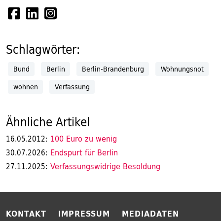
Schlagwörter:
Bund
Berlin
Berlin-Brandenburg
Wohnungsnot
wohnen
Verfassung
Ähnliche Artikel
100 Euro zu wenig
16.05.2012:
Endspurt für Berlin
30.07.2026:
Verfassungswidrige Besoldung
27.11.2025:
KONTAKT
IMPRESSUM
MEDIADATEN