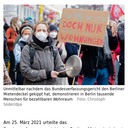
Unmittelbar nachdem das Bundesverfassungsgericht den Berliner
Mietendeckel gekippt hat, demonstrieren in Berlin tausende
Menschen für bezahlbaren Wohnraum
Foto: Christoph
Söder/dpa
Am 25. März 2021 urteilte das