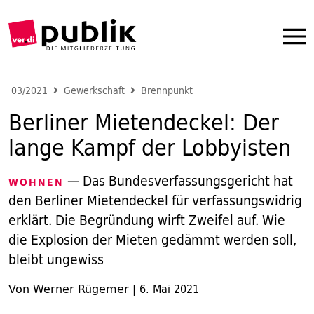
03/2021
Gewerkschaft
Brennpunkt
Berliner Mietendeckel: Der
lange Kampf der Lobbyisten
— Das Bundesverfassungsgericht hat
WOHNEN
den Berliner Mietendeckel für verfassungswidrig
erklärt. Die Begründung wirft Zweifel auf. Wie
die Explosion der Mieten gedämmt werden soll,
bleibt ungewiss
Von Werner Rügemer
|
6. Mai 2021