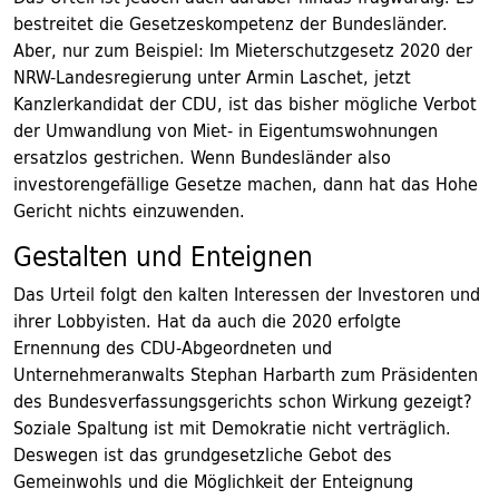
bestreitet die Gesetzeskompetenz der Bundesländer.
Aber, nur zum Beispiel: Im Mieterschutzgesetz 2020 der
NRW-Landesregierung unter Armin Laschet, jetzt
Kanzlerkandidat der CDU, ist das bisher mögliche Verbot
der Umwandlung von Miet- in Eigentumswohnungen
ersatzlos gestrichen. Wenn Bundesländer also
investorengefällige Gesetze machen, dann hat das Hohe
Gericht nichts einzuwenden.
Gestalten und Enteignen
Das Urteil folgt den kalten Interessen der Investoren und
ihrer Lobbyisten. Hat da auch die 2020 erfolgte
Ernennung des CDU-Abgeordneten und
Unternehmeranwalts Stephan Harbarth zum Präsidenten
des Bundesverfassungsgerichts schon Wirkung gezeigt?
Soziale Spaltung ist mit Demokratie nicht verträglich.
Deswegen ist das grundgesetzliche Gebot des
Gemeinwohls und die Möglichkeit der Enteignung