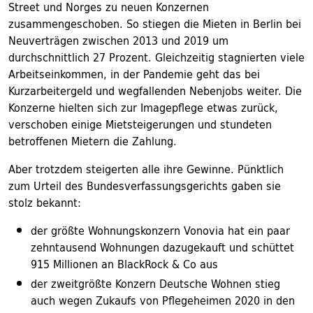
Street und Norges zu neuen Konzernen
zusammengeschoben. So stiegen die Mieten in Berlin bei
Neuverträgen zwischen 2013 und 2019 um
durchschnittlich 27 Prozent. Gleichzeitig stagnierten viele
Arbeitseinkommen, in der Pandemie geht das bei
Kurzarbeitergeld und wegfallenden Nebenjobs weiter. Die
Konzerne hielten sich zur Imagepflege etwas zurück,
verschoben einige Mietsteigerungen und stundeten
betroffenen Mietern die Zahlung.
Aber trotzdem steigerten alle ihre Gewinne. Pünktlich
zum Urteil des Bundesverfassungsgerichts gaben sie
stolz bekannt:
der größte Wohnungskonzern Vonovia hat ein paar
zehntausend Wohnungen dazugekauft und schüttet
915 Millionen an BlackRock & Co aus
der zweitgrößte Konzern Deutsche Wohnen stieg
auch wegen Zukaufs von Pflegeheimen 2020 in den