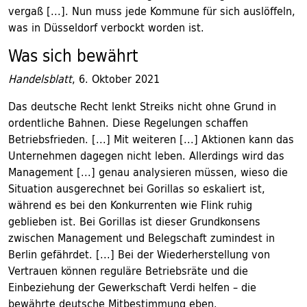
vergaß [...]. Nun muss jede Kommune für sich auslöffeln,
was in Düsseldorf verbockt worden ist.
Was sich bewährt
Handelsblatt
, 6. Oktober 2021
Das deutsche Recht lenkt Streiks nicht ohne Grund in
ordentliche Bahnen. Diese Regelungen schaffen
Betriebsfrieden. [...] Mit weiteren [...] Aktionen kann das
Unternehmen dagegen nicht leben. Allerdings wird das
Management [...] genau analysieren müssen, wieso die
Situation ausgerechnet bei Gorillas so eskaliert ist,
während es bei den Konkurrenten wie Flink ruhig
geblieben ist. Bei Gorillas ist dieser Grundkonsens
zwischen Management und Belegschaft zumindest in
Berlin gefährdet. [...] Bei der Wiederherstellung von
Vertrauen können reguläre Betriebsräte und die
Einbeziehung der Gewerkschaft Verdi helfen – die
bewährte deutsche Mitbestimmung eben.