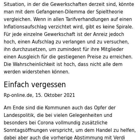
Situation, in der die Gewerkschaften derzeit sind, könnte
man mit dem Gefangenen-Dilemma der Spieltheorie
vergleichen. Wenn in allen Tarifverhandlungen auf einen
Inflationsaufschlag verzichtet wird, gibt es keine Spirale.
Für jede einzelne Gewerkschaft ist der Anreiz jedoch
hoch, einen Aufschlag zu verlangen und zu versuchen,
ihn durchzusetzen, um zumindest für ihre Mitglieder
einen Ausgleich für die gestiegenen Preise zu erreichen.
Die Wahrscheinlichkeit ist hoch, dass nicht alle dem
werden widerstehen können.
Einfach vergessen
Rp-online.de, 15. Oktober 2021
Am Ende sind die Kommunen auch das Opfer der
Landespolitik, die bei vielen Gelegenheiten und
besonders bei Corona vollmundig zusätzliche
Sonntagsöffnungen verspricht, um dem Handel zu helfen,
dabei aber auch die vorherige Abstimmung mit Verdi