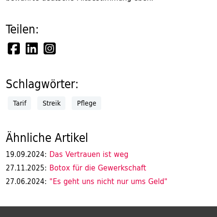
Teilen:
Schlagwörter:
Tarif
Streik
Pflege
Ähnliche Artikel
Das Vertrauen ist weg
19.09.2024:
Botox für die Gewerkschaft
27.11.2025:
"Es geht uns nicht nur ums Geld"
27.06.2024: