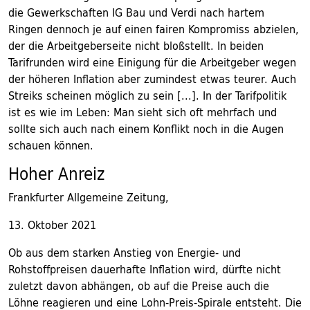
die Gewerkschaften IG Bau und Verdi nach hartem
Ringen dennoch je auf einen fairen Kompromiss abzielen,
der die Arbeitgeberseite nicht bloßstellt. In beiden
Tarifrunden wird eine Einigung für die Arbeitgeber wegen
der höheren Inflation aber zumindest etwas teurer. Auch
Streiks scheinen möglich zu sein [...]. In der Tarifpolitik
ist es wie im Leben: Man sieht sich oft mehrfach und
sollte sich auch nach einem Konflikt noch in die Augen
schauen können.
Hoher Anreiz
Frankfurter Allgemeine Zeitung,
13. Oktober 2021
Ob aus dem starken Anstieg von Energie- und
Rohstoffpreisen dauerhafte Inflation wird, dürfte nicht
zuletzt davon abhängen, ob auf die Preise auch die
Löhne reagieren und eine Lohn-Preis-Spirale entsteht. Die