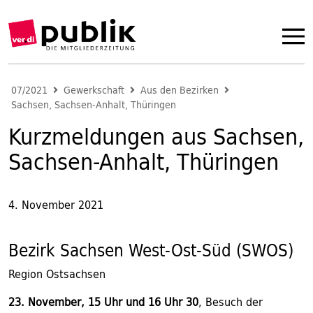
07/2021
Gewerkschaft
Aus den Bezirken
Sachsen, Sachsen-Anhalt, Thüringen
Kurzmeldungen aus Sachsen,
Sachsen-Anhalt, Thüringen
4. November 2021
Bezirk Sachsen West-Ost-Süd (SWOS)
Region Ostsachsen
23. November, 15 Uhr und 16 Uhr 30
, Besuch der