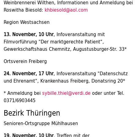
Weinbrennerei Wilthen, Informationen und Anmeldung bei
Roswitha Biesold:
khbiesold@aol.com
Region Westsachsen
13. November, 10 Uhr
, Infoveranstaltung mit
Filmvorführung "Der marktgerechte Patient",
Gewerkschaftshaus Chemnitz, Augustusburger-Str. 33*
Ortsverein Freiberg
24. November, 17 Uhr
, Infoveranstaltung "Datenschutz
und Ehrenamt", Krankenhaus Freiberg, Donatsring 20*
* Anmeldung bei
sybille.thiel@verdi.de
oder unter Tel.
0371/6903445
Bezirk Thüringen
Senioren-Ortsgruppe Mühlhausen
19. November, 10 Uhr
, Treffen mit der