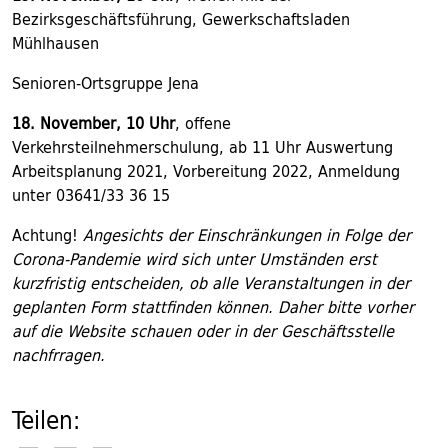
Bezirksgeschäftsführung, Gewerkschaftsladen
Mühlhausen
Senioren-Ortsgruppe Jena
18. November, 10 Uhr
, offene
Verkehrsteilnehmerschulung, ab 11 Uhr Auswertung
Arbeitsplanung 2021, Vorbereitung 2022, Anmeldung
unter 03641/33 36 15
Achtung!
Angesichts der Einschränkungen in Folge der
Corona-Pandemie wird sich unter Umständen erst
kurzfristig entscheiden, ob alle Veranstaltungen in der
geplanten Form stattfinden können. Daher bitte vorher
auf die Website schauen oder in der Geschäftsstelle
nachfrragen.
Teilen: