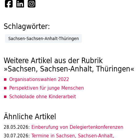
Schlagwörter:
Sachsen-Sachsen-Anhalt-Thüringen
Weitere Artikel aus der Rubrik
»Sachsen, Sachsen-Anhalt, Thüringen«
Organisationswahlen 2022
Perspektiven für junge Menschen
Schokolade ohne Kinderarbeit
Ähnliche Artikel
Einberufung von Delegiertenkonferenzen
28.05.2026:
Termine in Sachsen, Sachsen-Anhalt,
30.07.2026: