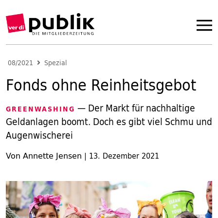
08/2021
Spezial
Fonds ohne Reinheitsgebot
— Der Markt für nachhaltige
GREENWASHING
Geldanlagen boomt. Doch es gibt viel Schmu und
Augenwischerei
Von Annette Jensen
|
13. Dezember 2021