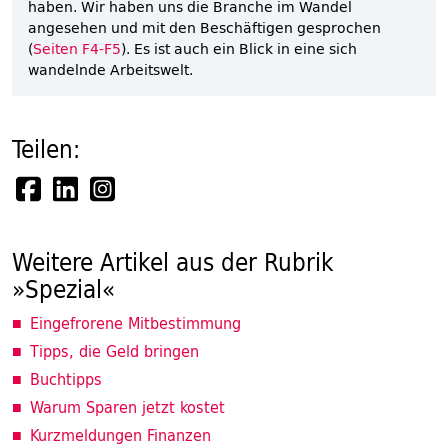
haben. Wir haben uns die Branche im Wandel
angesehen und mit den Beschäftigen gesprochen
(
Seiten F4-F5
). Es ist auch ein Blick in eine sich
wandelnde Arbeitswelt.
Teilen:
Weitere Artikel aus der Rubrik
»Spezial«
Eingefrorene Mitbestimmung
Tipps, die Geld bringen
Buchtipps
Warum Sparen jetzt kostet
Kurzmeldungen Finanzen