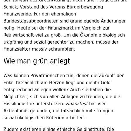
Schick, Vorstand des Vereins Bürgerbewegung
Finanzwende. Für den ehemaligen
Bundestagsabgeordneten sind grundlegende Änderungen
nötig. Heute sei der Finanzmarkt im Vergleich zur
Realwirtschaft viel zu groß. Um die Ökonomie ökologisch
tragfähig und sozial gerechter zu machen, müsse der
Finanzsektor massiv schrumpfen.
Wie man grün anlegt
Was können Privatmenschen tun, denen die Zukunft der
Enkel tatsächlich am Herzen liegt und die ihr Geld
entsprechend anlegen wollen? Auch sie haben die
Möglichkeit, sich von allen Anlagen zu trennen, die die
Fossilindustrie unterstützen.
Finanztest
hat vier
Aktienfonds gefunden, die tatsächlich mit strengen
sozial-ökologischen Kriterien arbeiten.
Zudem existieren einige ethische Geldinstitute. Die