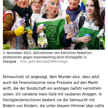
3. November 2021: Aktivistinnen von Extinction Rebellion
protestieren gegen Greenwashing beim Klimagipfel in
Glasgow
Foto: Jane Barlow/ZUMA/imago
Klimaschutz ist angesagt. Kein Wunder also, dass jetzt
auch die Finanzindustrie neue Produkte auf den Markt
wirft, die der Kundschaft ein wohliges Gefühl vermitteln
sollen: Ich verdiene mein Geld mit sauberen Anlagen. In
Hochglanzbroschüren bedient sie die Sehnsucht mit
Bildern von Kindern, die unter blauem Himmel über satte