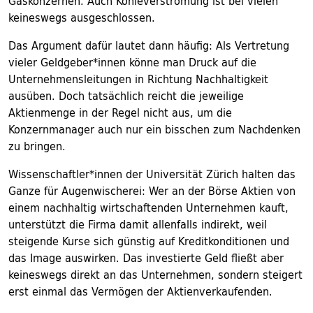
Gaskonzernen. Auch Kohleverstromung ist bei vielen
keineswegs ausgeschlossen.
Das Argument dafür lautet dann häufig: Als Vertretung
vieler Geldgeber*innen könne man Druck auf die
Unternehmensleitungen in Richtung Nachhaltigkeit
ausüben. Doch tatsächlich reicht die jeweilige
Aktienmenge in der Regel nicht aus, um die
Konzernmanager auch nur ein bisschen zum Nachdenken
zu bringen.
Wissenschaftler*innen der Universität Zürich halten das
Ganze für Augenwischerei: Wer an der Börse Aktien von
einem nachhaltig wirtschaftenden Unternehmen kauft,
unterstützt die Firma damit allenfalls indirekt, weil
steigende Kurse sich günstig auf Kreditkonditionen und
das Image auswirken. Das investierte Geld fließt aber
keineswegs direkt an das Unternehmen, sondern steigert
erst einmal das Vermögen der Aktienverkaufenden.