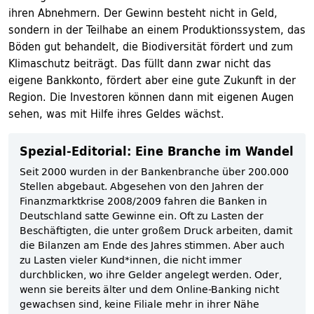
ihren Abnehmern. Der Gewinn besteht nicht in Geld,
sondern in der Teilhabe an einem Produktionssystem, das
Böden gut behandelt, die Biodiversität fördert und zum
Klimaschutz beiträgt. Das füllt dann zwar nicht das
eigene Bankkonto, fördert aber eine gute Zukunft in der
Region. Die Investoren können dann mit eigenen Augen
sehen, was mit Hilfe ihres Geldes wächst.
Spezial-Editorial: Eine Branche im Wandel
Seit 2000 wurden in der Bankenbranche über 200.000
Stellen abgebaut. Abgesehen von den Jahren der
Finanzmarktkrise 2008/2009 fahren die Banken in
Deutschland satte Gewinne ein. Oft zu Lasten der
Beschäftigten, die unter großem Druck arbeiten, damit
die Bilanzen am Ende des Jahres stimmen. Aber auch
zu Lasten vieler Kund*innen, die nicht immer
durchblicken, wo ihre Gelder angelegt werden. Oder,
wenn sie bereits älter und dem Online-Banking nicht
gewachsen sind, keine Filiale mehr in ihrer Nähe