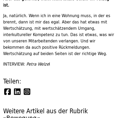
ist.
Ja, natürlich. Wenn ich in eine Wohnung muss, in der es
brennt, dann ist mir das egal. Aber das hat etwas mit
Wertschätzung, mit wertschätzendem Umgang,
interkultureller Kompetenz zu tun. Das ist etwas, was wir
von unseren Mitarbeitenden verlangen. Und wir
bekommen da auch positive Rückmeldungen.
Wertschätzung auf beiden Seiten ist der richtige Weg.
INTERVIEW:
Petra Welze
l
Teilen:
Weitere Artikel aus der Rubrik
»Bewegung«