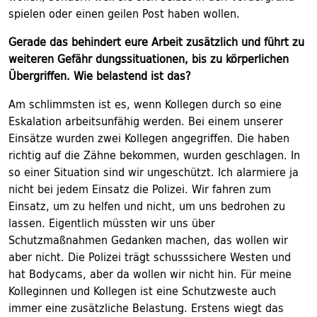
spielen oder einen geilen Post haben wollen.
Gerade das behindert eure Arbeit zusätzlich und führt zu
weiteren Gefähr
dungssituationen, bis zu körperlichen
Übergriffen. Wie belastend ist das?
Am schlimmsten ist es, wenn Kollegen durch so eine
Eskalation arbeitsunfähig werden. Bei einem unserer
Einsätze wurden zwei Kollegen angegriffen. Die haben
richtig auf die Zähne bekommen, wurden geschlagen. In
so einer Situation sind wir ungeschützt. Ich alarmiere ja
nicht bei jedem Einsatz die Polizei. Wir fahren zum
Einsatz, um zu helfen und nicht, um uns bedrohen zu
lassen. Eigentlich müssten wir uns über
Schutzmaßnahmen Gedanken machen, das wollen wir
aber nicht. Die Polizei trägt schusssichere Westen und
hat Bodycams, aber da wollen wir nicht hin. Für meine
Kolleginnen und Kollegen ist eine Schutzweste auch
immer eine zusätzliche Belastung. Erstens wiegt das