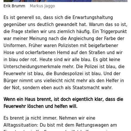
Erik Brumm
Markus Jaggo
Es ist generell so, dass sich die Erwartungshaltung
gegenüber uns deutlich gewandelt hat. Warum das so ist,
die Frage stellen wir uns ziemlich häufig. Ein Triggerpunkt
war meiner Meinung nach die Angleichung der Farbe der
Uniformen. Früher waren Polizisten mit beigefarbener
Hose und ockerfarbenen Hemd auf den Straßen und wir
in blau oder rot. Heute sind wir alle blau. Es gibt keine
Unterscheidungsmerkmale mehr. Die Polizei ist blau, die
Feuerwehr ist blau, die Bundespolizei ist blau. Und der
Bürger nimmt uns vielleicht nicht mehr als den Helfer in
der Not, sondern eben auch als Staatsmacht wahr.
Wenn ein Haus brennt, ist doch eigentlich klar, dass die
Feuerwehr löschen und helfen will.
Es brennt ja nicht immer. Nehmen wir eine
Alltagssituation: Du bist mit dem Rettungswagen am