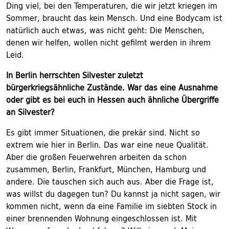
Ding viel, bei den Temperaturen, die wir jetzt kriegen im
Sommer, braucht das kein Mensch. Und eine Bodycam ist
natürlich auch etwas, was nicht geht: Die Menschen,
denen wir helfen, wollen nicht gefilmt werden in ihrem
Leid.
In Berlin herrschten Silvester zuletzt
bürgerkriegsähnliche Zustände. War das eine Ausnahme
oder gibt es bei euch in Hessen auch ähnliche Übergriffe
an Silvester?
Es gibt immer Situationen, die prekär sind. Nicht so
extrem wie hier in Berlin. Das war eine neue Qualität.
Aber die großen Feuerwehren arbeiten da schon
zusammen, Berlin, Frankfurt, München, Hamburg und
andere. Die tauschen sich auch aus. Aber die Frage ist,
was willst du dagegen tun? Du kannst ja nicht sagen, wir
kommen nicht, wenn da eine Familie im siebten Stock in
einer brennenden Wohnung eingeschlossen ist. Mit