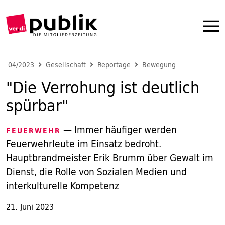
04/2023
Gesellschaft
Reportage
Bewegung
"Die Verrohung ist deutlich
spürbar"
— Immer häufiger werden
FEUERWEHR
Feuerwehrleute im Einsatz bedroht.
Hauptbrandmeister Erik Brumm über Gewalt im
Dienst, die Rolle von Sozialen Medien und
interkulturelle Kompetenz
21. Juni 2023