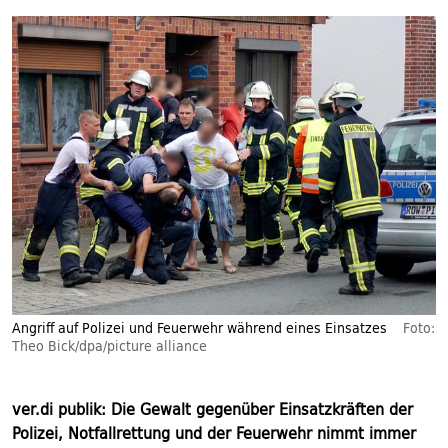
Angriff auf Polizei und Feuerwehr während eines Einsatzes
Foto:
Theo Bick/dpa/picture alliance
ver.di publik:
Die Gewalt gegenüber Einsatzkräften der
Polizei, Notfallrettung und der Feuerwehr nimmt immer