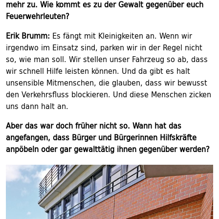
mehr zu. Wie kommt es zu der Gewalt gegenüber euch
Feuerwehrleuten?
Erik Brumm:
Es fängt mit Kleinigkeiten an. Wenn wir
irgendwo im Einsatz sind, parken wir in der Regel nicht
so, wie man soll. Wir stellen unser Fahrzeug so ab, dass
wir schnell Hilfe leisten können. Und da gibt es halt
unsensible Mitmenschen, die glauben, dass wir bewusst
den Verkehrsfluss blockieren. Und diese Menschen zicken
uns dann halt an.
Aber das war doch früher nicht so. Wann hat das
angefangen, dass Bürger und Bürgerinnen Hilfskräfte
anpöbeln oder gar gewalttätig ihnen gegenüber werden?