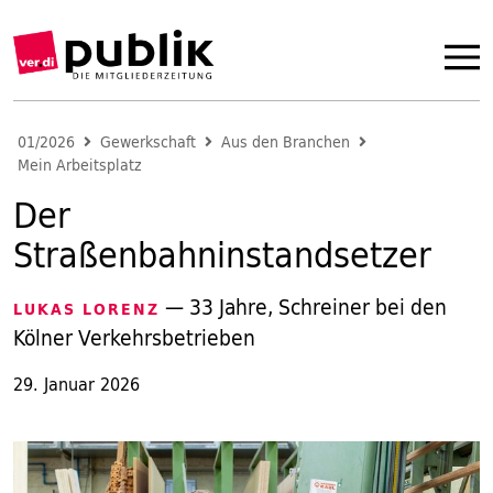
01/2026
Gewerkschaft
Aus den Branchen
Mein Arbeitsplatz
Der
Straßenbahninstandsetzer
— 33 Jahre, Schreiner bei den
LUKAS LORENZ
Kölner Verkehrsbetrieben
29. Januar 2026