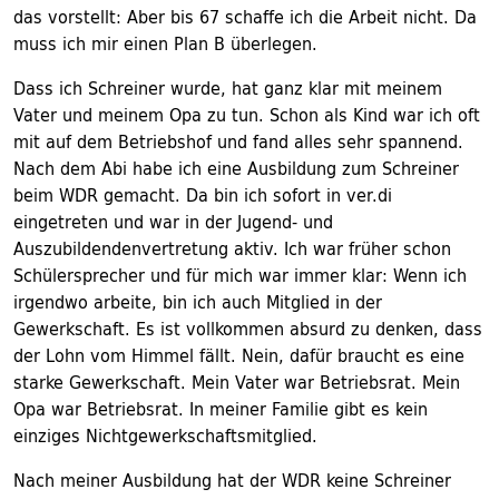
das vorstellt: Aber bis 67 schaffe ich die Arbeit nicht. Da
muss ich mir einen Plan B überlegen.
Dass ich Schreiner wurde, hat ganz klar mit meinem
Vater und meinem Opa zu tun. Schon als Kind war ich oft
mit auf dem Betriebshof und fand alles sehr spannend.
Nach dem Abi habe ich eine Ausbildung zum Schreiner
beim WDR gemacht. Da bin ich sofort in ver.di
eingetreten und war in der Jugend- und
Auszubildendenvertretung aktiv. Ich war früher schon
Schülersprecher und für mich war immer klar: Wenn ich
irgendwo arbeite, bin ich auch Mitglied in der
Gewerkschaft. Es ist vollkommen absurd zu denken, dass
der Lohn vom Himmel fällt. Nein, dafür braucht es eine
starke Gewerkschaft. Mein Vater war Betriebsrat. Mein
Opa war Betriebsrat. In meiner Familie gibt es kein
einziges Nichtgewerkschaftsmitglied.
Nach meiner Ausbildung hat der WDR keine Schreiner