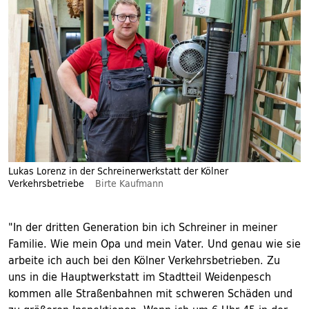
Lukas Lorenz in der Schreinerwerkstatt der Kölner
Verkehrsbetriebe
Birte Kaufmann
"In der dritten Generation bin ich Schreiner in meiner
Familie. Wie mein Opa und mein Vater. Und genau wie sie
arbeite ich auch bei den Kölner Verkehrsbetrieben. Zu
uns in die Hauptwerkstatt im Stadtteil Weidenpesch
kommen alle Straßenbahnen mit schweren Schäden und