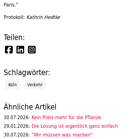
Paris."
Protokoll:
Kathrin Hedtke
Teilen:
Schlagwörter:
Köln
Verkehr
Ähnliche Artikel
Kein Platz mehr für die Pflanze
30.07.2026:
Die Lösung ist eigentlich ganz einfach
29.01.2026:
"Wir müssen was machen"
30.07.2026: