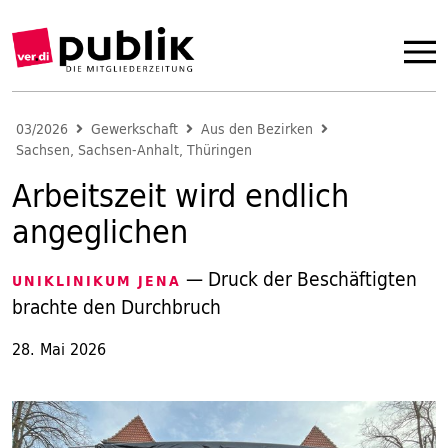
03/2026
Gewerkschaft
Aus den Bezirken
Sachsen, Sachsen-Anhalt, Thüringen
Arbeitszeit wird endlich
angeglichen
— Druck der Beschäftigten
UNIKLINIKUM JENA
brachte den Durchbruch
28. Mai 2026