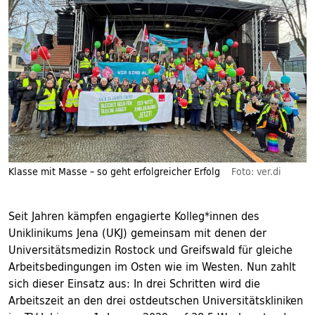
Klasse mit Masse – so geht erfolgreicher Erfolg
Foto: ver.di
Seit Jahren kämpfen engagierte Kolleg*innen des
Uniklinikums Jena (UKJ) gemeinsam mit denen der
Universitätsmedizin Rostock und Greifswald für gleiche
Arbeitsbedingungen im Osten wie im Westen. Nun zahlt
sich dieser Einsatz aus: In drei Schritten wird die
Arbeitszeit an den drei ostdeutschen Universitätskliniken