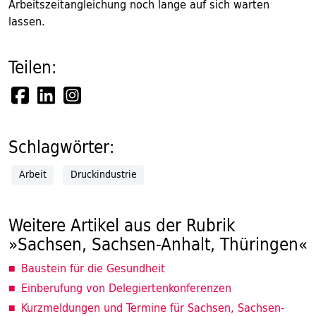
Arbeitszeitangleichung noch lange auf sich warten
lassen.
Teilen:
Schlagwörter:
Arbeit
Druckindustrie
Weitere Artikel aus der Rubrik
»Sachsen, Sachsen-Anhalt, Thüringen«
Baustein für die Gesundheit
Einberufung von Delegiertenkonferenzen
Kurzmeldungen und Termine für Sachsen, Sachsen-