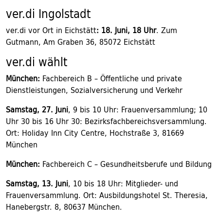
ver.di Ingolstadt
ver.di vor Ort in Eichstätt
: 18. Juni, 18 Uhr
. Zum
Gutmann, Am Graben 36, 85072 Eichstätt
ver.di wählt
München:
Fachbereich B – Öffentliche und private
Dienstleistungen, Sozialversicherung und Verkehr
Samstag, 27. Juni
, 9 bis 10 Uhr: Frauenversammlung; 10
Uhr 30 bis 16 Uhr 30: Bezirksfachbereichsversammlung.
Ort: Holiday Inn City Centre, Hochstraße 3, 81669
München
München:
Fachbereich C – Gesundheitsberufe und Bildung
Samstag, 13. Juni
, 10 bis 18 Uhr: Mitglieder- und
Frauenversammlung. Ort: Ausbildungshotel St. Theresia,
Hanebergstr. 8, 80637 München.