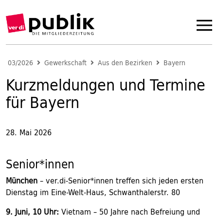
03/2026
Gewerkschaft
Aus den Bezirken
Bayern
Kurzmeldungen und Termine
für Bayern
28. Mai 2026
Senior*innen
München
– ver.di-Senior*innen treffen sich jeden ersten
Dienstag im Eine-Welt-Haus, Schwanthalerstr. 80
9. Juni, 10 Uhr:
Vietnam – 50 Jahre nach Befreiung und