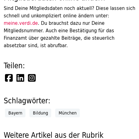
Sind Deine Mitgliedsdaten noch aktuell? Diese lassen sich
schnell und unkompliziert online ändern unter:
meine.verdi.de
. Du brauchst dazu nur Deine
Mitgliedsnummer. Auch eine Bestätigung für das
Finanzamt über gezahlte Beiträge, die steuerlich
absetzbar sind, ist abrufbar.
Teilen:
Schlagwörter:
Bayern
Bildung
München
Weitere Artikel aus der Rubrik