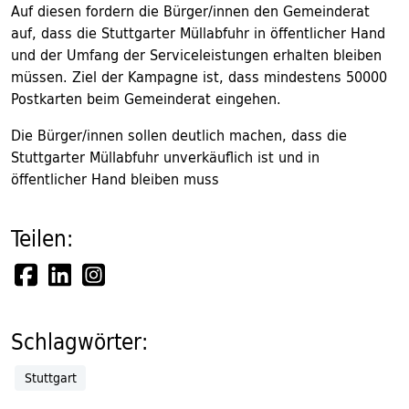
Auf diesen fordern die Bürger/innen den Gemeinderat
auf, dass die Stuttgarter Müllabfuhr in öffentlicher Hand
und der Umfang der Serviceleistungen erhalten bleiben
müssen. Ziel der Kampagne ist, dass mindestens 50000
Postkarten beim Gemeinderat eingehen.
Die Bürger/innen sollen deutlich machen, dass die
Stuttgarter Müllabfuhr unverkäuflich ist und in
öffentlicher Hand bleiben muss
Teilen:
Schlagwörter:
Stuttgart