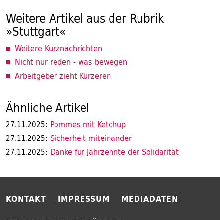
Weitere Artikel aus der Rubrik
»Stuttgart«
Weitere Kurznachrichten
Nicht nur reden - was bewegen
Arbeitgeber zieht Kürzeren
Ähnliche Artikel
Pommes mit Ketchup
27.11.2025:
Sicherheit miteinander
27.11.2025:
Danke für Jahrzehnte der Solidarität
27.11.2025:
KONTAKT
IMPRESSUM
MEDIADATEN