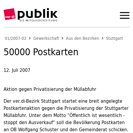
01/2007-02
Gewerkschaft
Aus den Bezirken
Stuttgart
50000 Postkarten
12. Juli 2007
Aktion gegen Privatisierung der Müllabfuhr
Der ver.di-Bezirk Stuttgart startet eine breit angelegte
Postkartenaktion gegen die Privatisierung der Stuttgarter
Müllabfuhr. Unter dem Motto "Öffentlich ist wesentlich -
stoppt den Ausverkauf" soll die Bevölkerung Postkarten
an OB Wolfgang Schuster und den Gemeinderat schicken.