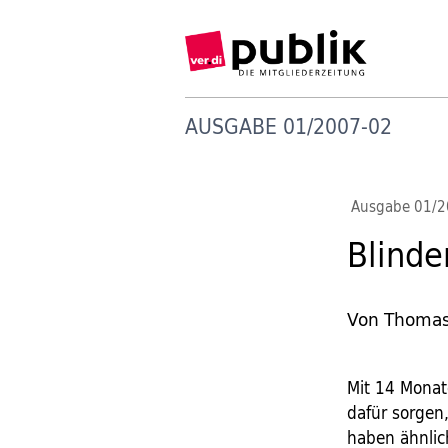
AUSGABE 01/2007-02
Ausgabe 01/
Blinde
Von Thoma
Mit 14 Monat
dafür sorgen
haben ähnlic