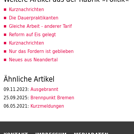
Kurznachrichten
Die Dauerpraktikanten
Gleiche Arbeit - anderer Tarif
Reform auf Eis gelegt
Kurznachrichten
Nur das Fordern ist geblieben
Neues aus Neandertal
Ähnliche Artikel
Ausgebrannt
09.11.2023:
Brennpunkt Bremen
25.09.2025:
Kurzmeldungen
06.05.2021: