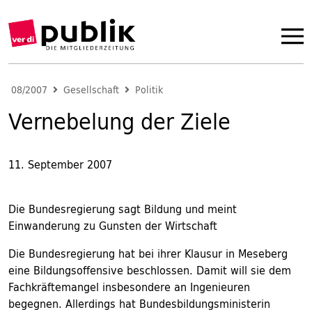
08/2007
Gesellschaft
Politik
Vernebelung der Ziele
11. September 2007
Die Bundesregierung sagt Bildung und meint
Einwanderung zu Gunsten der Wirtschaft
Die Bundesregierung hat bei ihrer Klausur in Meseberg
eine Bildungsoffensive beschlossen. Damit will sie dem
Fachkräftemangel insbesondere an Ingenieuren
begegnen. Allerdings hat Bundesbildungsministerin