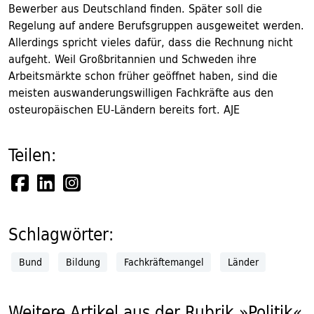
Bewerber aus Deutschland finden. Später soll die
Regelung auf andere Berufsgruppen ausgeweitet werden.
Allerdings spricht vieles dafür, dass die Rechnung nicht
aufgeht. Weil Großbritannien und Schweden ihre
Arbeitsmärkte schon früher geöffnet haben, sind die
meisten auswanderungswilligen Fachkräfte aus den
osteuropäischen EU-Ländern bereits fort. AJE
Teilen:
Schlagwörter:
Bund
Bildung
Fachkräftemangel
Länder
Weitere Artikel aus der Rubrik »Politik«