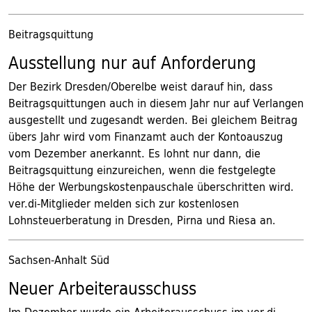
Beitragsquittung
Ausstellung nur auf Anforderung
Der Bezirk Dresden/Oberelbe weist darauf hin, dass
Beitragsquittungen auch in diesem Jahr nur auf Verlangen
ausgestellt und zugesandt werden. Bei gleichem Beitrag
übers Jahr wird vom Finanzamt auch der Kontoauszug
vom Dezember anerkannt. Es lohnt nur dann, die
Beitragsquittung einzureichen, wenn die festgelegte
Höhe der Werbungskostenpauschale überschritten wird.
ver.di-Mitglieder melden sich zur kostenlosen
Lohnsteuerberatung in Dresden, Pirna und Riesa an.
Sachsen-Anhalt Süd
Neuer Arbeiterausschuss