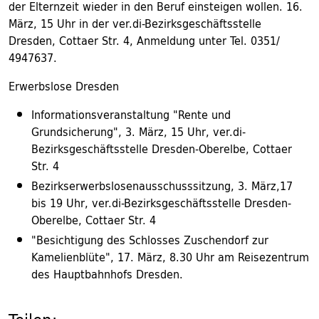
der Elternzeit wieder in den Beruf einsteigen wollen. 16.
März, 15 Uhr in der ver.di-Bezirksgeschäftsstelle
Dresden, Cottaer Str. 4, Anmeldung unter Tel. 0351/
4947637.
Erwerbslose Dresden
Informationsveranstaltung "Rente und
Grundsicherung", 3. März, 15 Uhr, ver.di-
Bezirksgeschäftsstelle Dresden-Oberelbe, Cottaer
Str. 4
Bezirkserwerbslosenausschusssitzung, 3. März,17
bis 19 Uhr, ver.di-Bezirksgeschäftsstelle Dresden-
Oberelbe, Cottaer Str. 4
"Besichtigung des Schlosses Zuschendorf zur
Kamelienblüte", 17. März, 8.30 Uhr am Reisezentrum
des Hauptbahnhofs Dresden.