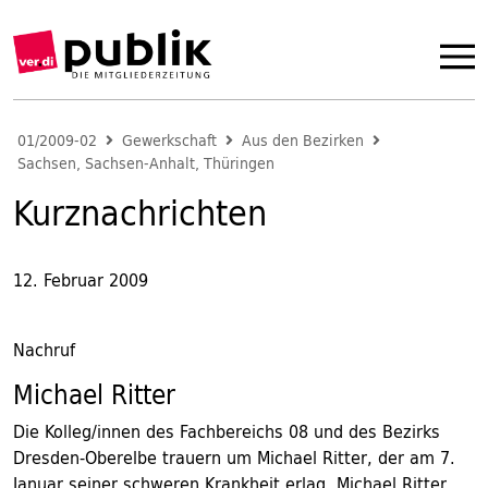
01/2009-02
Gewerkschaft
Aus den Bezirken
Sachsen, Sachsen-Anhalt, Thüringen
Kurznachrichten
12. Februar 2009
Nachruf
Michael Ritter
Die Kolleg/innen des Fachbereichs 08 und des Bezirks
Dresden-Oberelbe trauern um Michael Ritter, der am 7.
Januar seiner schweren Krankheit erlag. Michael Ritter