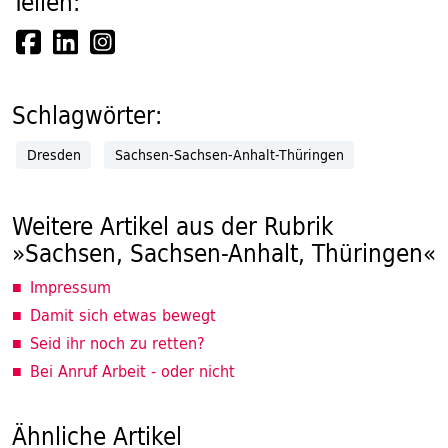
Teilen:
Schlagwörter:
Dresden
Sachsen-Sachsen-Anhalt-Thüringen
Weitere Artikel aus der Rubrik
»Sachsen, Sachsen-Anhalt, Thüringen«
Impressum
Damit sich etwas bewegt
Seid ihr noch zu retten?
Bei Anruf Arbeit - oder nicht
Ähnliche Artikel