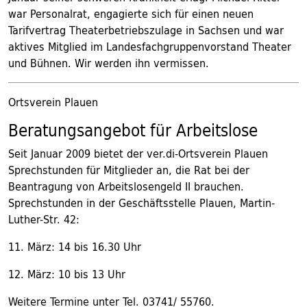
war Personalrat, engagierte sich für einen neuen
Tarifvertrag Theaterbetriebszulage in Sachsen und war
aktives Mitglied im Landesfachgruppenvorstand Theater
und Bühnen. Wir werden ihn vermissen.
Ortsverein Plauen
Beratungsangebot für Arbeitslose
Seit Januar 2009 bietet der ver.di-Ortsverein Plauen
Sprechstunden für Mitglieder an, die Rat bei der
Beantragung von Arbeitslosengeld II brauchen.
Sprechstunden in der Geschäftsstelle Plauen, Martin-
Luther-Str. 42:
11. März: 14 bis 16.30 Uhr
12. März: 10 bis 13 Uhr
Weitere Termine unter Tel. 03741/ 55760.